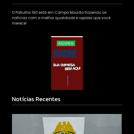
O Patrulha 190 está em Campo Mourão trazendo as
notícias com a melhor qualidade e rapidez que você
merece!
Notícias Recentes