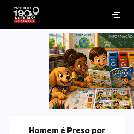
Homem é Preso por