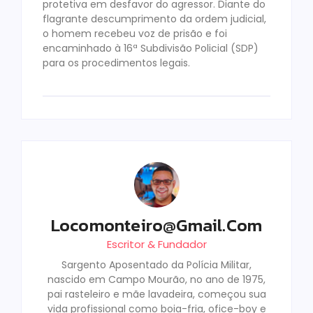
protetiva em desfavor do agressor. Diante do
flagrante descumprimento da ordem judicial,
o homem recebeu voz de prisão e foi
encaminhado à 16ª Subdivisão Policial (SDP)
para os procedimentos legais.
Locomonteiro@gmail.com
Escritor & Fundador
Sargento Aposentado da Polícia Militar,
nascido em Campo Mourão, no ano de 1975,
pai rasteleiro e mãe lavadeira, começou sua
vida profissional como boia-fria, ofice-boy e