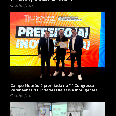
07/08/2026
Campo Mourão é premiada no 11º Congresso
Paranaense de Cidades Digitais e Inteligentes
07/08/2026