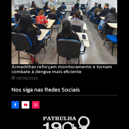
Armadilhas reforçam monitoramento e tornam
combate à dengue mais eficiente
06/08/2026
Nos siga nas Redes Sociais