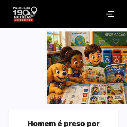
Homem é preso por