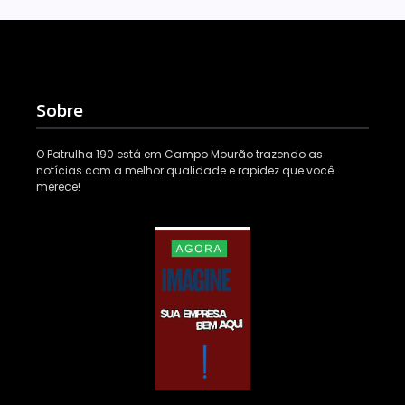
Sobre
O Patrulha 190 está em Campo Mourão trazendo as
notícias com a melhor qualidade e rapidez que você
merece!