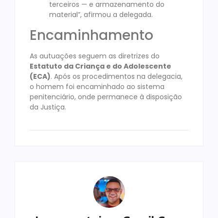
terceiros — e armazenamento do
material”, afirmou a delegada.
Encaminhamento
As autuações seguem as diretrizes do
Estatuto da Criança e do Adolescente
(ECA)
. Após os procedimentos na delegacia,
o homem foi encaminhado ao sistema
penitenciário, onde permanece à disposição
da Justiça.