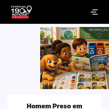
Homem Preso em