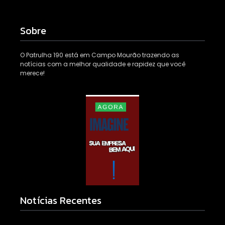
Sobre
O Patrulha 190 está em Campo Mourão trazendo as
notícias com a melhor qualidade e rapidez que você
merece!
Notícias Recentes