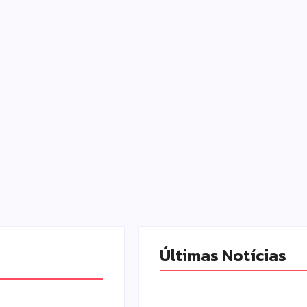
Últimas Notícias