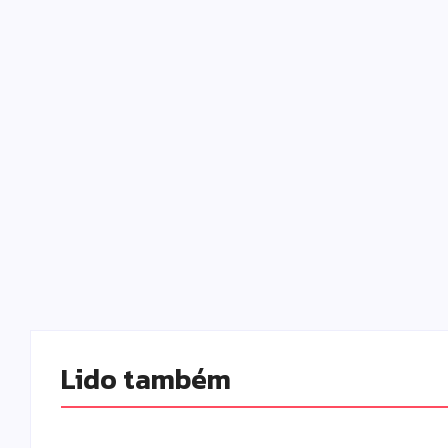
Lido também 