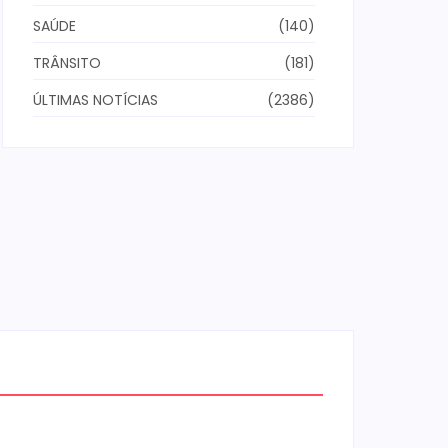
SAÚDE
(140)
TRÂNSITO
(181)
ÚLTIMAS NOTÍCIAS
(2386)