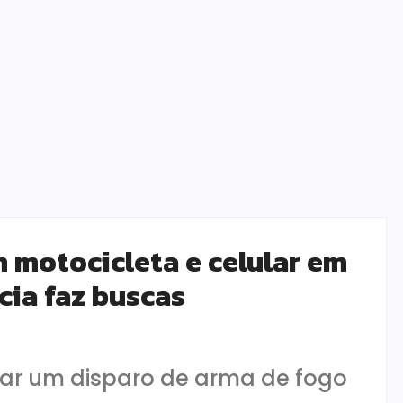
motocicleta e celular em
cia faz buscas
ar um disparo de arma de fogo