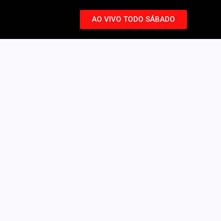
AO VIVO TODO SÁBADO