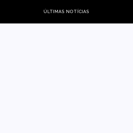
ÚLTIMAS NOTÍCIAS