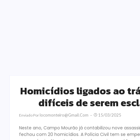
Homicídios ligados ao trá
difíceis de serem esc
Locomonteiro@gmail.com
15/03/2025
Enviado Por
Neste ano, Campo Mourão já contabilizou nove assassi
fechou com 20 homicídios. A Polícia Civil tem se emp