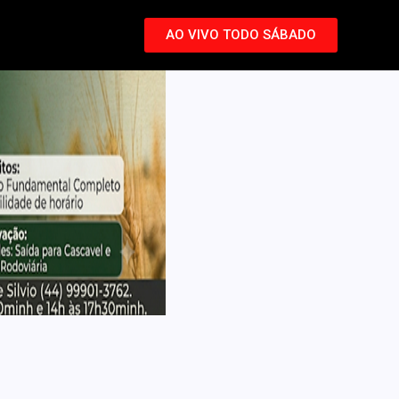
AO VIVO TODO SÁBADO