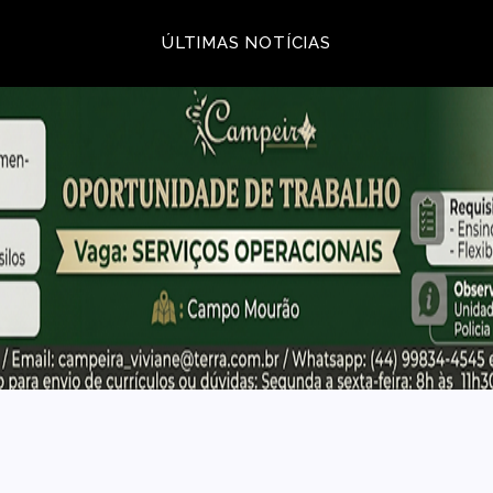
ÚLTIMAS NOTÍCIAS