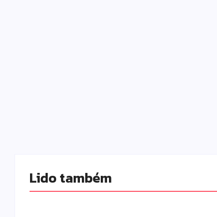
Lido também 