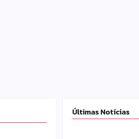
Últimas Notícias