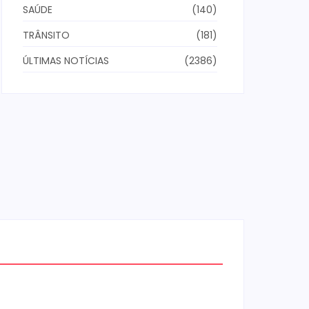
SAÚDE
(140)
TRÂNSITO
(181)
ÚLTIMAS NOTÍCIAS
(2386)