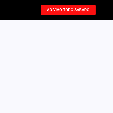
AO VIVO TODO SÁBADO