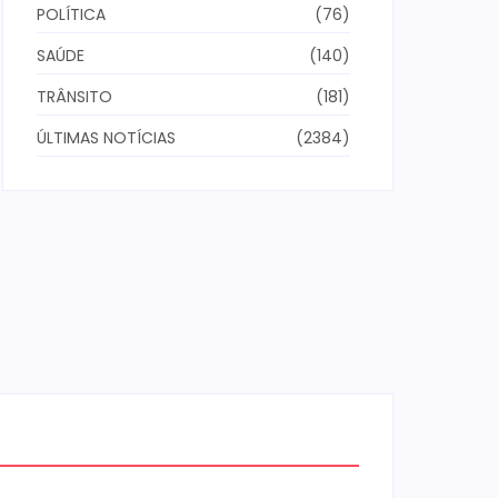
POLÍTICA
(76)
SAÚDE
(140)
TRÂNSITO
(181)
ÚLTIMAS NOTÍCIAS
(2384)