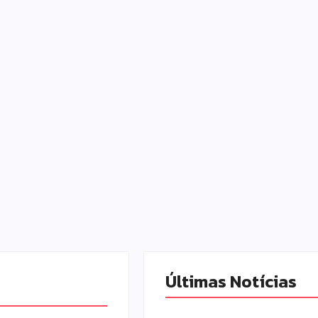
Últimas Notícias