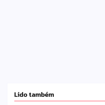
Lido também 