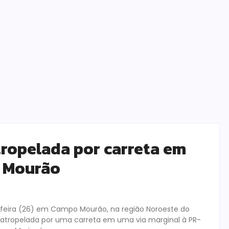
tropelada por carreta em
 Mourão
feira (26) em Campo Mourão, na região Noroeste do
 atropelada por uma carreta em uma via marginal à PR-