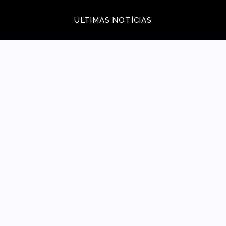
ÚLTIMAS NOTÍCIAS