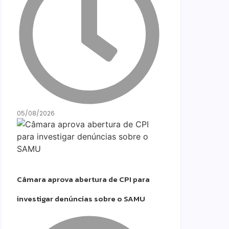
05/08/2026
Câmara aprova abertura de CPI para
investigar denúncias sobre o SAMU