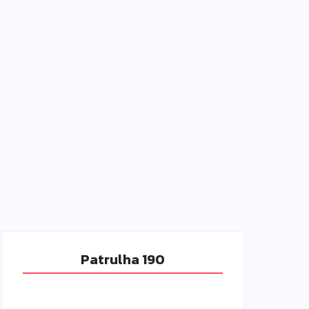
Patrulha 190