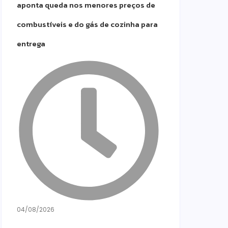
aponta queda nos menores preços de
combustíveis e do gás de cozinha para
entrega
04/08/2026