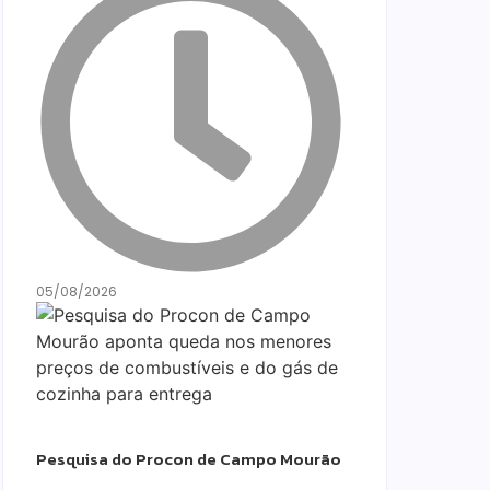
05/08/2026
Pesquisa do Procon de Campo Mourão