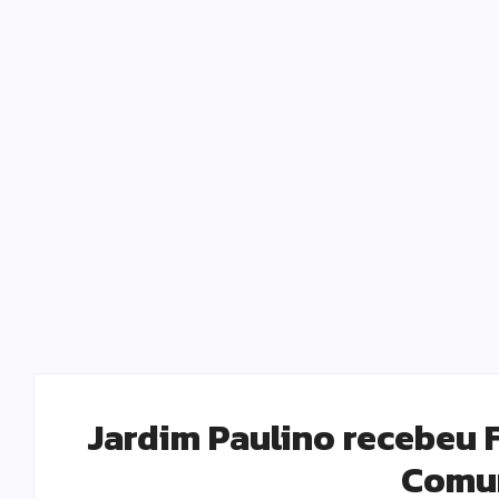
Jardim Paulino recebeu F
Comun