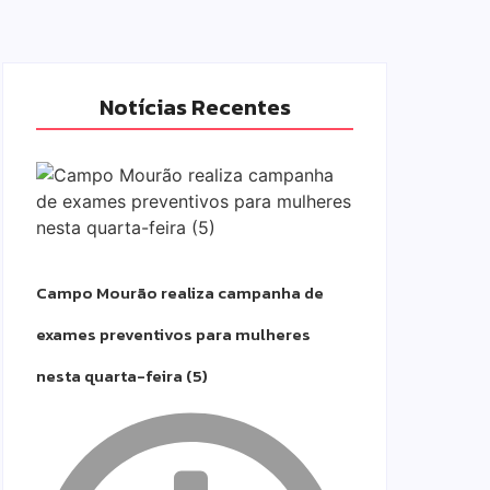
Notícias Recentes
Campo Mourão realiza campanha de
exames preventivos para mulheres
nesta quarta-feira (5)