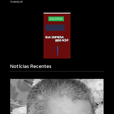
merece!
Notícias Recentes