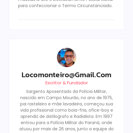
para confeccionar o Termo Circunstanciado.
Locomonteiro@gmail.com
Escritor & Fundador
Sargento Aposentado da Polícia Militar,
nascido em Campo Mourão, no ano de 1975,
pai rasteleiro e mãe lavadeira, começou sua
vida profissional como boia-fria, ofice-boy e
aprendiz de datilografo e Radialista. Em 1997
entrou para a Polícia Militar do Paraná, onde
atuou por mais de 26 anos, junto a equipe do