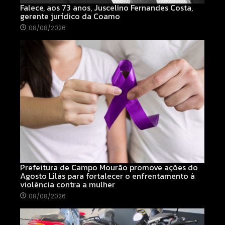
Falece, aos 73 anos, Juscelino Fernandes Costa,
gerente jurídico da Coamo
08/08/2026
Prefeitura de Campo Mourão promove ações do
Agosto Lilás para fortalecer o enfrentamento à
violência contra a mulher
08/08/2026