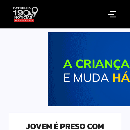
JOVEM É PRESO COM