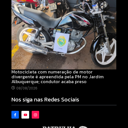
Motocicleta com numeração de motor
divergente é apreendida pela PM no Jardim
Albuquerque; condutor acaba preso
08/08/2026
Nos siga nas Redes Sociais