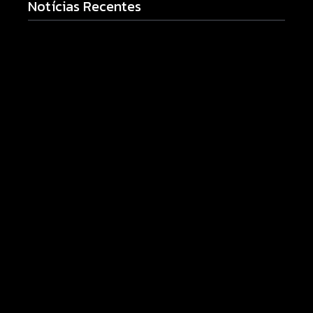
Notícias Recentes