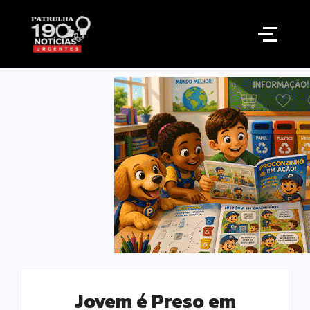
Jovem é Preso em