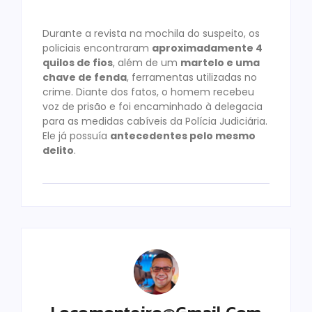
Durante a revista na mochila do suspeito, os
policiais encontraram
aproximadamente 4
quilos de fios
, além de um
martelo e uma
chave de fenda
, ferramentas utilizadas no
crime. Diante dos fatos, o homem recebeu
voz de prisão e foi encaminhado à delegacia
para as medidas cabíveis da Polícia Judiciária.
Ele já possuía
antecedentes pelo mesmo
delito
.