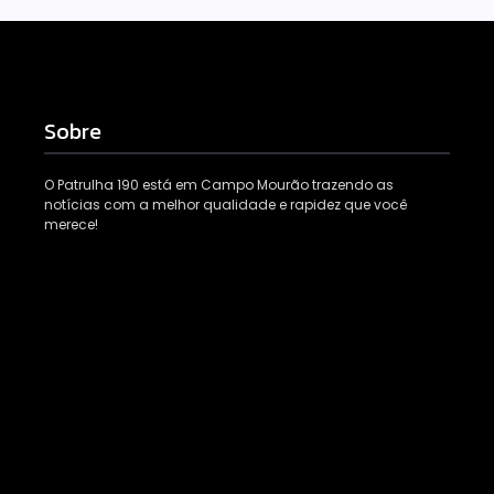
Sobre
O Patrulha 190 está em Campo Mourão trazendo as
notícias com a melhor qualidade e rapidez que você
merece!