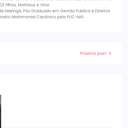
 filhos, Matheus e Vitor.
de Maringá, Pós Graduado em Gestão Publica e Direitos
ireito Matrimonial Canônico pela PUC-MG.
Próximo post