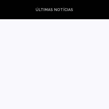
ÚLTIMAS NOTÍCIAS