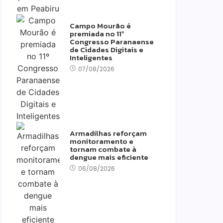
Campo Mourão é
premiada no 11º
Congresso Paranaense
de Cidades Digitais e
Inteligentes
07/08/2026
Armadilhas reforçam
monitoramento e
tornam combate à
dengue mais eficiente
06/08/2026