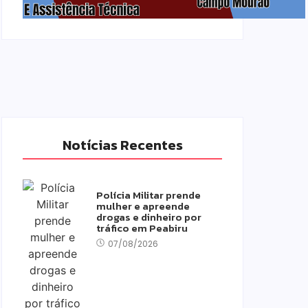
Notícias Recentes
Polícia Militar prende
mulher e apreende
drogas e dinheiro por
tráfico em Peabiru
07/08/2026