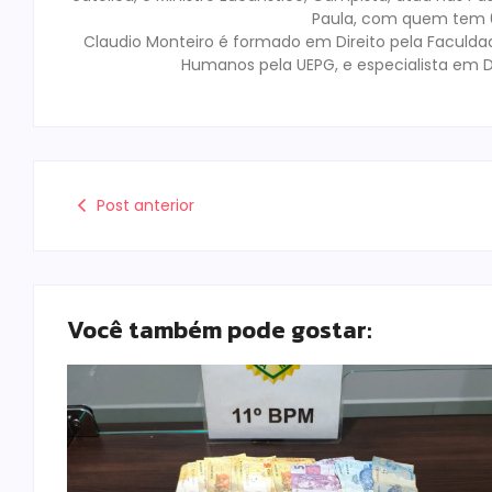
Paula, com quem tem 02
Claudio Monteiro é formado em Direito pela Faculda
Humanos pela UEPG, e especialista em D
Post anterior
Você também pode gostar: