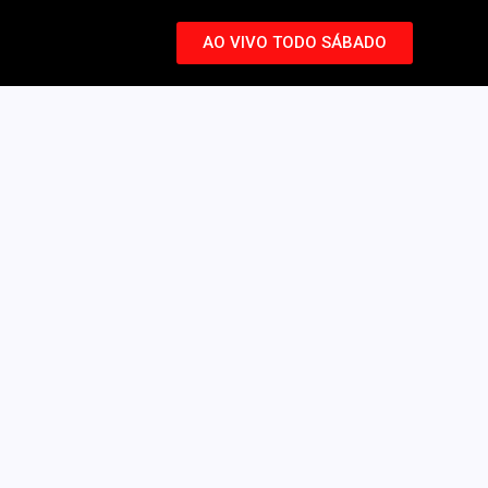
AO VIVO TODO SÁBADO