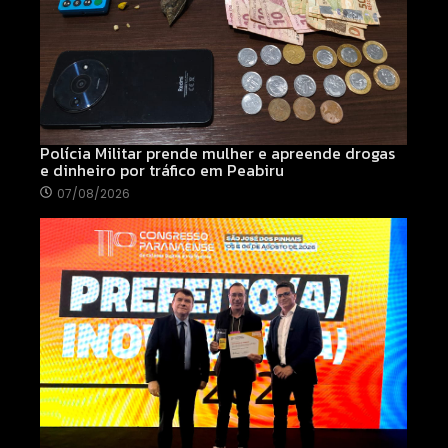
Polícia Militar prende mulher e apreende drogas
e dinheiro por tráfico em Peabiru
07/08/2026