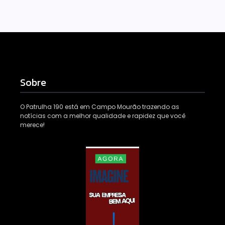
Sobre
O Patrulha 190 está em Campo Mourão trazendo as
notícias com a melhor qualidade e rapidez que você
merece!