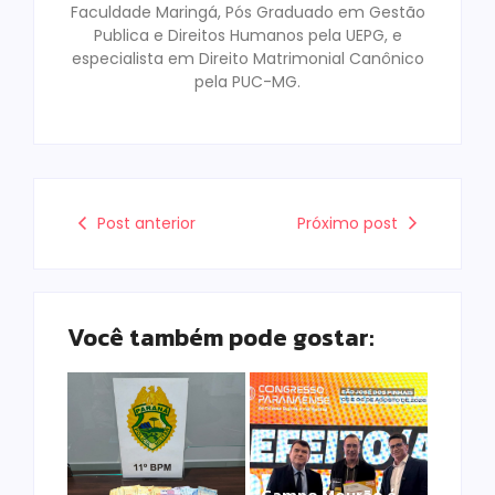
Faculdade Maringá, Pós Graduado em Gestão
Publica e Direitos Humanos pela UEPG, e
especialista em Direito Matrimonial Canônico
pela PUC-MG.
Post anterior
Próximo post
Você também pode gostar:
Campo Mourão é