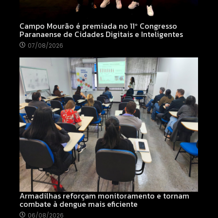
Campo Mourão é premiada no 11º Congresso
Paranaense de Cidades Digitais e Inteligentes
07/08/2026
Armadilhas reforçam monitoramento e tornam
combate à dengue mais eficiente
06/08/2026