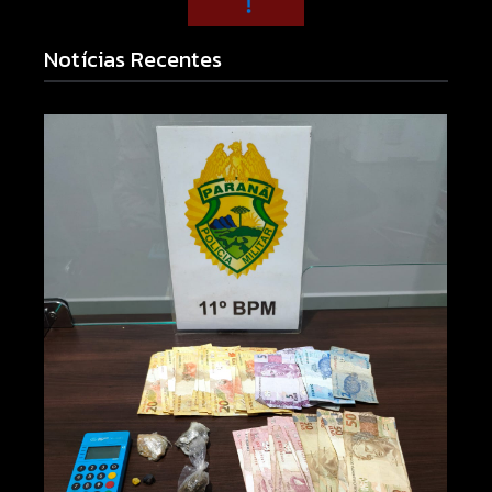
Notícias Recentes