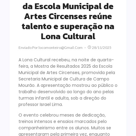
da Escola Municipal de
Artes Circenses reúne
talento e superação na
Lona Cultural
Enviado Por
Locomonteiro@gmail.com
28/11/2025
A Lona Cultural recebeu, na noite de quarta-
feira, a Mostra de Resultados 2025 da Escola
Municipal de Artes Circenses, promovida pela
Secretaria Municipal de Cultura de Campo
Mourão. A apresentação mostrou ao público o
trabalho desenvolvido ao longo do ano pelas
turmas infantil e adulta, sob a direção do
professor Israel Lima.
O evento celebrou meses de dedicação,
treinos intensos e ensaios marcados pelo
companheirismo entre os alunos. Muitos se
apresentaram pela primeira vez, enquanto