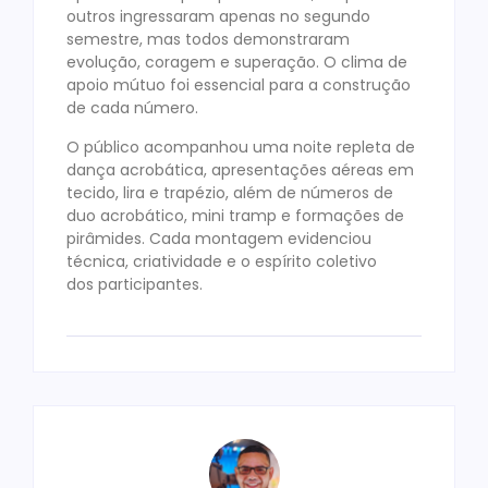
outros ingressaram apenas no segundo
semestre, mas todos demonstraram
evolução, coragem e superação. O clima de
apoio mútuo foi essencial para a construção
de cada número.
O público acompanhou uma noite repleta de
dança acrobática, apresentações aéreas em
tecido, lira e trapézio, além de números de
duo acrobático, mini tramp e formações de
pirâmides. Cada montagem evidenciou
técnica, criatividade e o espírito coletivo
dos participantes.