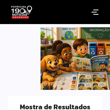
Mostra de Resultados