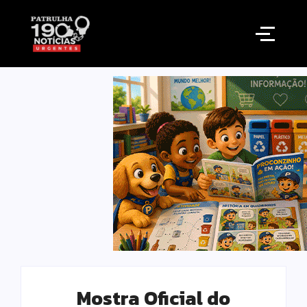
Mostra Oficial do