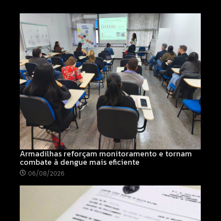
Armadilhas reforçam monitoramento e tornam
combate à dengue mais eficiente
06/08/2026