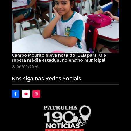
Campo Mourão eleva nota do IDEB para 7,1 e
supera média estadual no ensino municipal
06/08/2026
Nos siga nas Redes Sociais