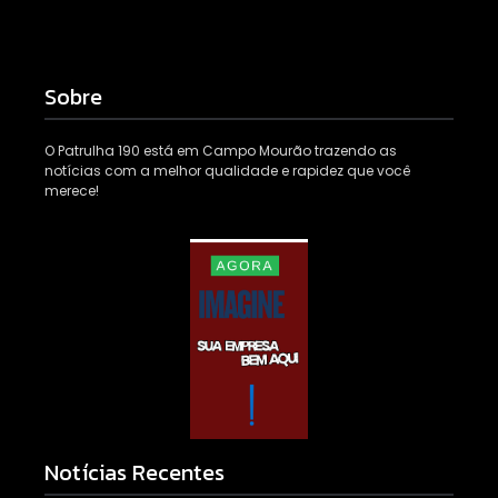
Sobre
O Patrulha 190 está em Campo Mourão trazendo as
notícias com a melhor qualidade e rapidez que você
merece!
Notícias Recentes