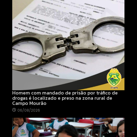
Homem com mandado de prisão por tráfico de
drogas é localizado e preso na zona rural de
Campo Mourão
06/08/2026