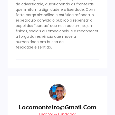
de adversidade, questionando as fronteiras
que limitam a dignidade e a liberdade. Com
forte carga simbólica e estética refinada, o
espetáculo convida o público a repensar o
papel das “cercas” que nos rodeiam, sejam
físicas, sociais ou emocionais, e a reconhecer
a força da resiliência que move a
humanidade em busca de
felicidade e sentido.
Locomonteiro@gmail.com
Escritor & Fundador