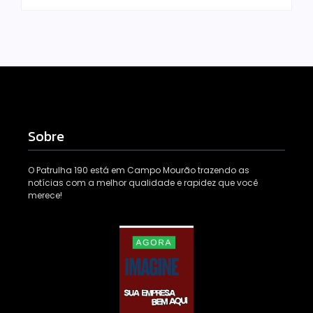
Sobre
O Patrulha 190 está em Campo Mourão trazendo as
notícias com a melhor qualidade e rapidez que você
merece!