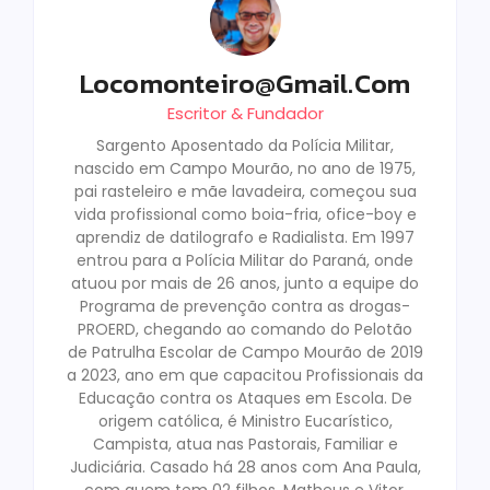
Locomonteiro@gmail.com
Escritor & Fundador
Sargento Aposentado da Polícia Militar,
nascido em Campo Mourão, no ano de 1975,
pai rasteleiro e mãe lavadeira, começou sua
vida profissional como boia-fria, ofice-boy e
aprendiz de datilografo e Radialista. Em 1997
entrou para a Polícia Militar do Paraná, onde
atuou por mais de 26 anos, junto a equipe do
Programa de prevenção contra as drogas-
PROERD, chegando ao comando do Pelotão
de Patrulha Escolar de Campo Mourão de 2019
a 2023, ano em que capacitou Profissionais da
Educação contra os Ataques em Escola. De
origem católica, é Ministro Eucarístico,
Campista, atua nas Pastorais, Familiar e
Judiciária. Casado há 28 anos com Ana Paula,