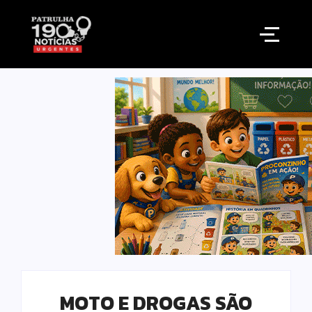
MOTO E DROGAS SÃO