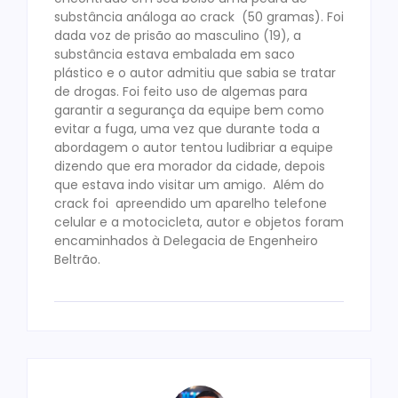
substância análoga ao crack (50 gramas). Foi
dada voz de prisão ao masculino (19), a
substância estava embalada em saco
plástico e o autor admitiu que sabia se tratar
de drogas. Foi feito uso de algemas para
garantir a segurança da equipe bem como
evitar a fuga, uma vez que durante toda a
abordagem o autor tentou ludibriar a equipe
dizendo que era morador da cidade, depois
que estava indo visitar um amigo. Além do
crack foi apreendido um aparelho telefone
celular e a motocicleta, autor e objetos foram
encaminhados à Delegacia de Engenheiro
Beltrão.