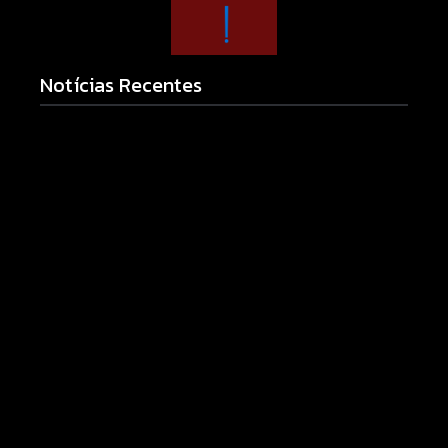
Notícias Recentes