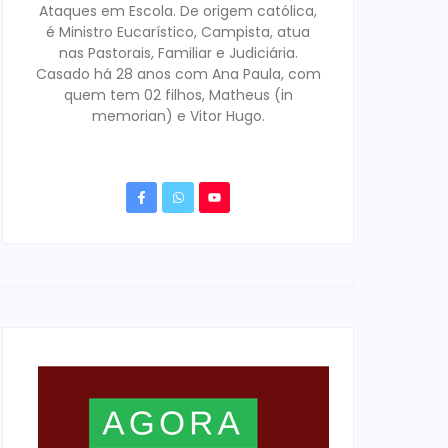
Ataques em Escola. De origem católica,
é Ministro Eucarístico, Campista, atua
nas Pastorais, Familiar e Judiciária.
Casado há 28 anos com Ana Paula, com
quem tem 02 filhos, Matheus (in
memorian) e Vitor Hugo.