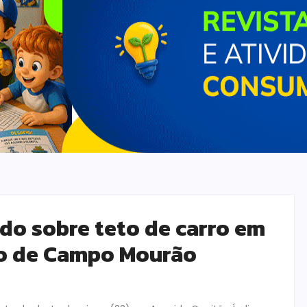
do sobre teto de carro em
ro de Campo Mourão