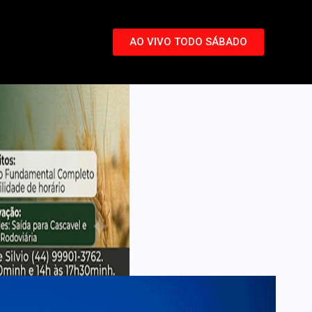
AO VIVO TODO SÁBADO