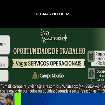
ÚLTIMAS NOTÍCIAS