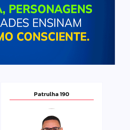
Patrulha 190