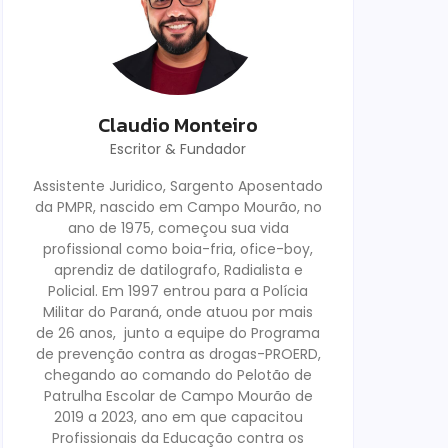
Claudio Monteiro
Escritor & Fundador
Assistente Juridico, Sargento Aposentado
da PMPR, nascido em Campo Mourão, no
ano de 1975, começou sua vida
profissional como boia-fria, ofice-boy,
aprendiz de datilografo, Radialista e
Policial. Em 1997 entrou para a Polícia
Militar do Paraná, onde atuou por mais
de 26 anos, junto a equipe do Programa
de prevenção contra as drogas-PROERD,
chegando ao comando do Pelotão de
Patrulha Escolar de Campo Mourão de
2019 a 2023, ano em que capacitou
Profissionais da Educação contra os