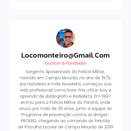
Locomonteiro@gmail.com
Escritor & Fundador
Sargento Aposentado da Polícia Militar,
nascido em Campo Mourão, no ano de 1975,
pai rasteleiro e mãe lavadeira, começou sua
vida profissional como boia-fria, ofice-boy e
aprendiz de datilografo e Radialista. Em 1997
entrou para a Polícia Militar do Paraná, onde
atuou por mais de 26 anos, junto a equipe do
Programa de prevenção contra as drogas-
PROERD, chegando ao comando do Pelotão
de Patrulha Escolar de Campo Mourão de 2019