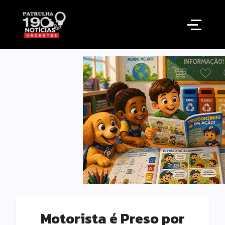
Motorista é Preso por