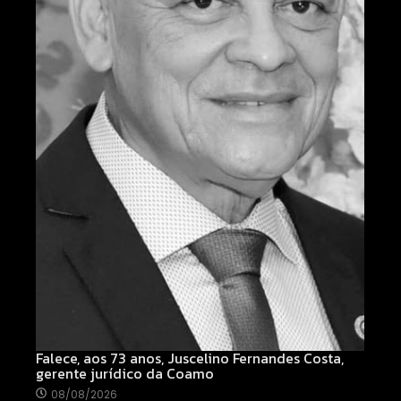
Falece, aos 73 anos, Juscelino Fernandes Costa,
gerente jurídico da Coamo
08/08/2026