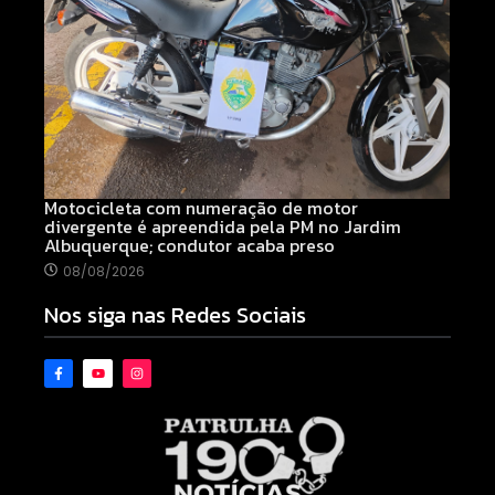
Motocicleta com numeração de motor
divergente é apreendida pela PM no Jardim
Albuquerque; condutor acaba preso
08/08/2026
Nos siga nas Redes Sociais