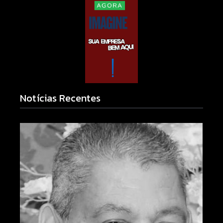
Notícias Recentes