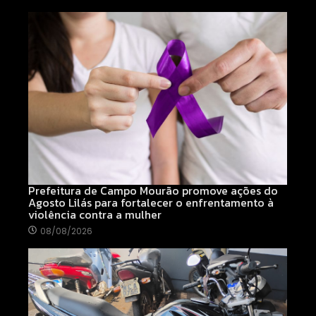
Prefeitura de Campo Mourão promove ações do
Agosto Lilás para fortalecer o enfrentamento à
violência contra a mulher
08/08/2026