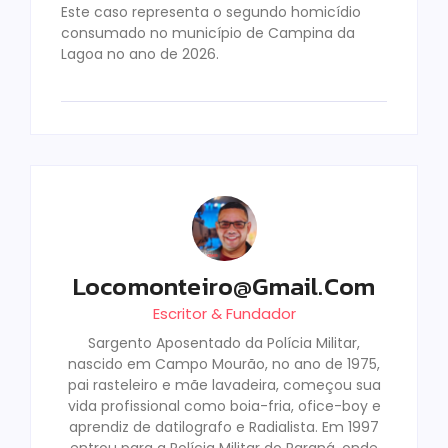
Este caso representa o segundo homicídio
consumado no município de Campina da
Lagoa no ano de 2026.
Locomonteiro@gmail.com
Escritor & Fundador
Sargento Aposentado da Polícia Militar,
nascido em Campo Mourão, no ano de 1975,
pai rasteleiro e mãe lavadeira, começou sua
vida profissional como boia-fria, ofice-boy e
aprendiz de datilografo e Radialista. Em 1997