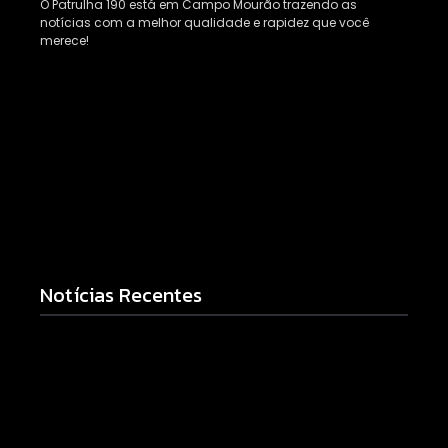
O Patrulha 190 está em Campo Mourão trazendo as
notícias com a melhor qualidade e rapidez que você
merece!
Notícias Recentes