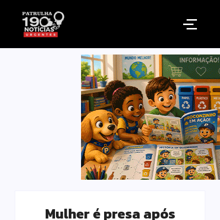
Mulher é presa após