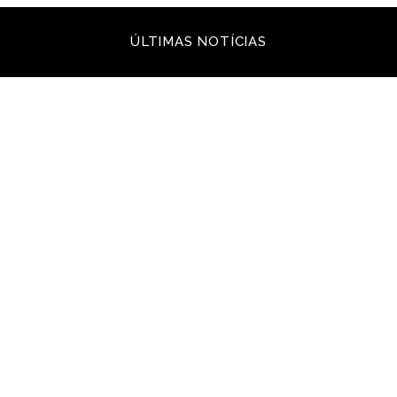
ÚLTIMAS NOTÍCIAS