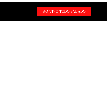
AO VIVO TODO SÁBADO