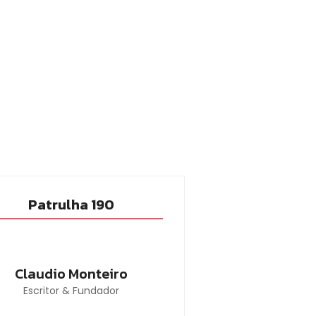
Patrulha 190
Claudio Monteiro
Escritor & Fundador