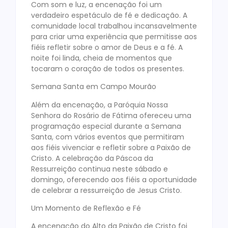
Com som e luz, a encenação foi um
verdadeiro espetáculo de fé e dedicação. A
comunidade local trabalhou incansavelmente
para criar uma experiência que permitisse aos
fiéis refletir sobre o amor de Deus e a fé. A
noite foi linda, cheia de momentos que
tocaram o coração de todos os presentes.
Semana Santa em Campo Mourão
Além da encenação, a Paróquia Nossa
Senhora do Rosário de Fátima ofereceu uma
programação especial durante a Semana
Santa, com vários eventos que permitiram
aos fiéis vivenciar e refletir sobre a Paixão de
Cristo. A celebração da Páscoa da
Ressurreição continua neste sábado e
domingo, oferecendo aos fiéis a oportunidade
de celebrar a ressurreição de Jesus Cristo.
Um Momento de Reflexão e Fé
A encenação do Alto da Paixão de Cristo foi