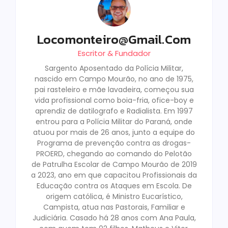
Locomonteiro@gmail.com
Escritor & Fundador
Sargento Aposentado da Polícia Militar,
nascido em Campo Mourão, no ano de 1975,
pai rasteleiro e mãe lavadeira, começou sua
vida profissional como boia-fria, ofice-boy e
aprendiz de datilografo e Radialista. Em 1997
entrou para a Polícia Militar do Paraná, onde
atuou por mais de 26 anos, junto a equipe do
Programa de prevenção contra as drogas-
PROERD, chegando ao comando do Pelotão
de Patrulha Escolar de Campo Mourão de 2019
a 2023, ano em que capacitou Profissionais da
Educação contra os Ataques em Escola. De
origem católica, é Ministro Eucarístico,
Campista, atua nas Pastorais, Familiar e
Judiciária. Casado há 28 anos com Ana Paula,