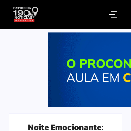
Noite Emocionante: