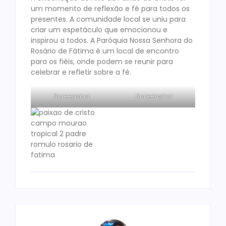
um momento de reflexão e fé para todos os
presentes. A comunidade local se uniu para
criar um espetáculo que emocionou e
inspirou a todos. A Paróquia Nossa Senhora do
Rosário de Fátima é um local de encontro
para os fiéis, onde podem se reunir para
celebrar e refletir sobre a fé.
Screenshot
Screenshot