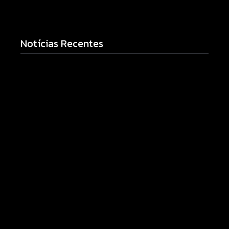
Notícias Recentes