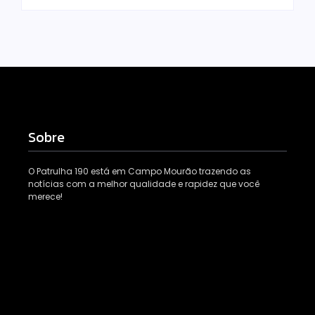
Sobre
O Patrulha 190 está em Campo Mourão trazendo as
notícias com a melhor qualidade e rapidez que você
merece!