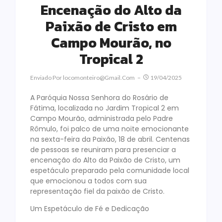
Encenação do Alto da
Paixão de Cristo em
Campo Mourão, no
Tropical 2
Enviado Por
Locomonteiro@gmail.com
19/04/2025
A Paróquia Nossa Senhora do Rosário de
Fátima, localizada no Jardim Tropical 2 em
Campo Mourão, administrada pelo Padre
Rômulo, foi palco de uma noite emocionante
na sexta-feira da Paixão, 18 de abril. Centenas
de pessoas se reuniram para presenciar a
encenação do Alto da Paixão de Cristo, um
espetáculo preparado pela comunidade local
que emocionou a todos com sua
representação fiel da paixão de Cristo.
Um Espetáculo de Fé e Dedicação