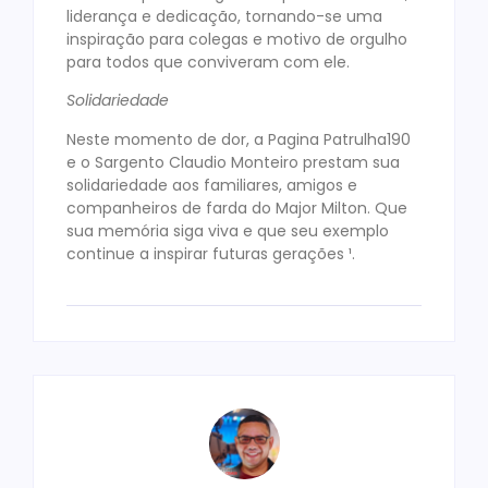
liderança e dedicação, tornando-se uma
inspiração para colegas e motivo de orgulho
para todos que conviveram com ele.
Solidariedade
Neste momento de dor, a Pagina Patrulha190
e o Sargento Claudio Monteiro prestam sua
solidariedade aos familiares, amigos e
companheiros de farda do Major Milton. Que
sua memória siga viva e que seu exemplo
continue a inspirar futuras gerações ¹.