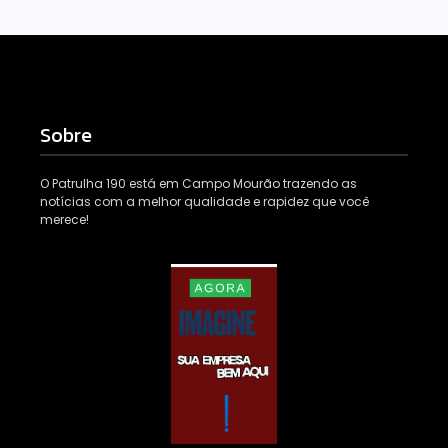
Sobre
O Patrulha 190 está em Campo Mourão trazendo as
notícias com a melhor qualidade e rapidez que você
merece!