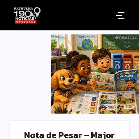
Nota de Pesar – Major