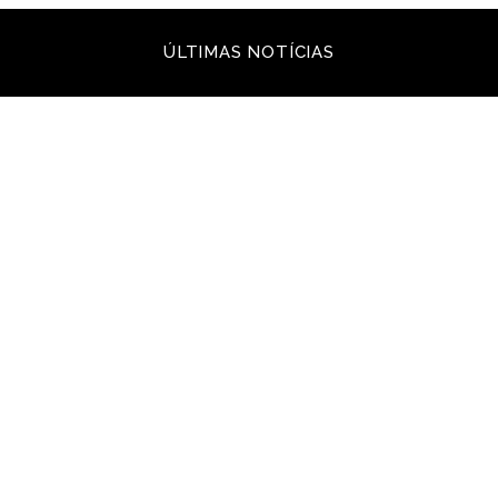
ÚLTIMAS NOTÍCIAS