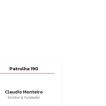
Patrulha 190
Claudio Monteiro
Escritor & Fundador