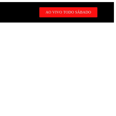
AO VIVO TODO SÁBADO