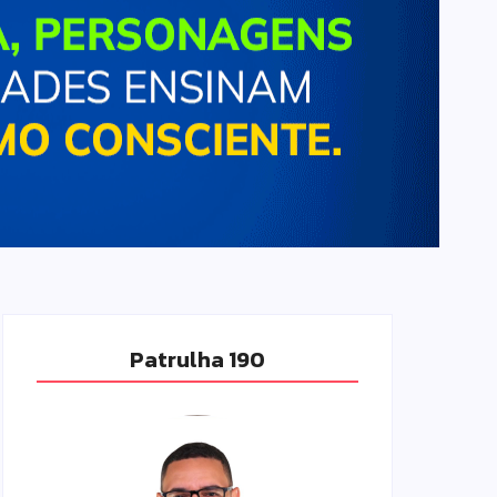
Patrulha 190