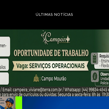
ÚLTIMAS NOTÍCIAS