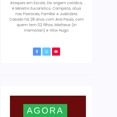
Ataques em Escola. De origem católica,
é Ministro Eucarístico, Campista, atua
nas Pastorais, Familiar e Judiciária.
Casado há 28 anos com Ana Paula, com
quem tem 02 filhos, Matheus (in
memorian) e Vitor Hugo.