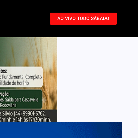
AO VIVO TODO SÁBADO