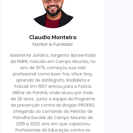
Claudio Monteiro
Escritor & Fundador
Assistente Juridico, Sargento Aposentado
da PMPR, nascido em Campo Mourão, no
ano de 1975, começou sua vida
profissional como boia-fria, ofice-boy,
aprendiz de datilografo, Radialista e
Policial. Em 1997 entrou para a Polícia
Militar do Paraná, onde atuou por mais
de 26 anos, junto a equipe do Programa
de prevenção contra as drogas-PROERD,
chegando ao comando do Pelotão de
Patrulha Escolar de Campo Mourão de
2019 a 2023, ano em que capacitou
Profissionais da Educação contra os