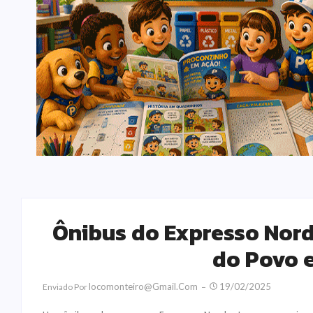
Ônibus do Expresso Nord
do Povo 
Locomonteiro@gmail.com
19/02/2025
Enviado Por