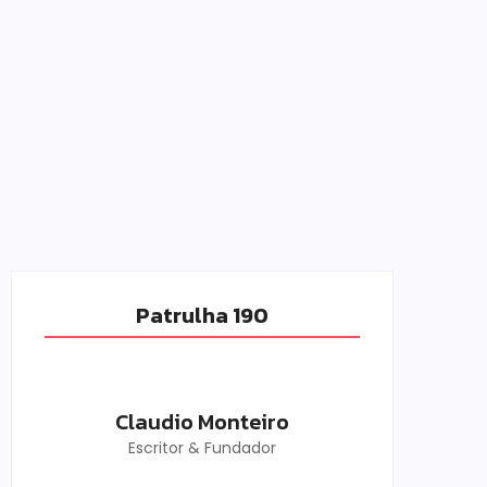
Patrulha 190
Claudio Monteiro
Escritor & Fundador