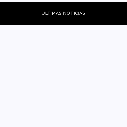
ÚLTIMAS NOTÍCIAS