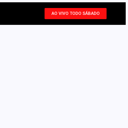
AO VIVO TODO SÁBADO