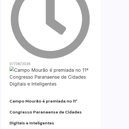
07/08/2026
Campo Mourão é premiada no 11º
Congresso Paranaense de Cidades
Digitais e Inteligentes