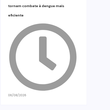
tornam combate à dengue mais
eficiente
06/08/2026