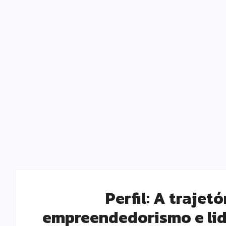
Perfil: A trajet
empreendedorismo e lid