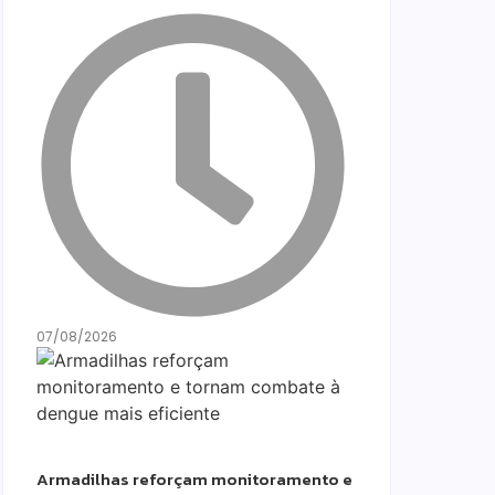
07/08/2026
Armadilhas reforçam monitoramento e