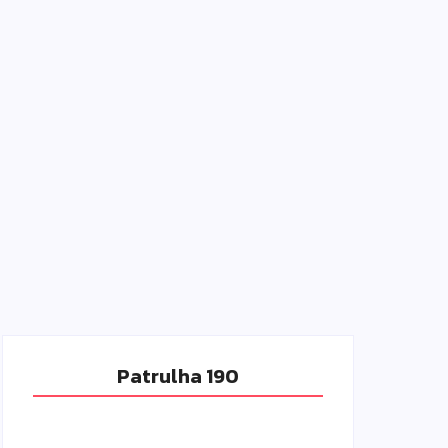
Patrulha 190