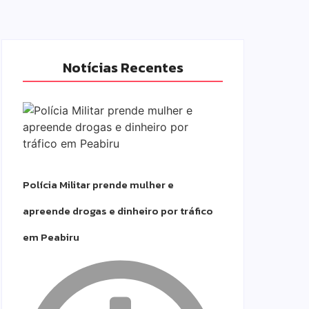
Notícias Recentes
Polícia Militar prende mulher e
apreende drogas e dinheiro por tráfico
em Peabiru