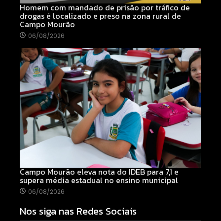
Homem com mandado de prisão por tráfico de
drogas é localizado e preso na zona rural de
Campo Mourão
06/08/2026
Campo Mourão eleva nota do IDEB para 7,1 e
supera média estadual no ensino municipal
06/08/2026
Nos siga nas Redes Sociais