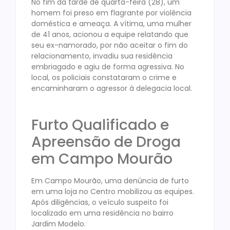
No fim da tarde de quarta-feira (28), um
homem foi preso em flagrante por violência
doméstica e ameaça. A vítima, uma mulher
de 41 anos, acionou a equipe relatando que
seu ex-namorado, por não aceitar o fim do
relacionamento, invadiu sua residência
embriagado e agiu de forma agressiva. No
local, os policiais constataram o crime e
encaminharam o agressor à delegacia local.
Furto Qualificado e
Apreensão de Droga
em Campo Mourão
Em Campo Mourão, uma denúncia de furto
em uma loja no Centro mobilizou as equipes.
Após diligências, o veículo suspeito foi
localizado em uma residência no bairro
Jardim Modelo.