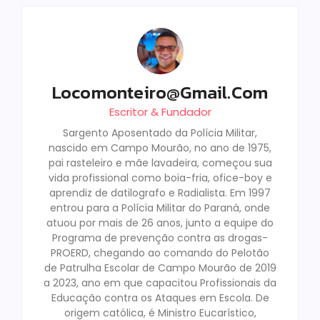
Locomonteiro@gmail.com
Escritor & Fundador
Sargento Aposentado da Polícia Militar,
nascido em Campo Mourão, no ano de 1975,
pai rasteleiro e mãe lavadeira, começou sua
vida profissional como boia-fria, ofice-boy e
aprendiz de datilografo e Radialista. Em 1997
entrou para a Polícia Militar do Paraná, onde
atuou por mais de 26 anos, junto a equipe do
Programa de prevenção contra as drogas-
PROERD, chegando ao comando do Pelotão
de Patrulha Escolar de Campo Mourão de 2019
a 2023, ano em que capacitou Profissionais da
Educação contra os Ataques em Escola. De
origem católica, é Ministro Eucarístico,