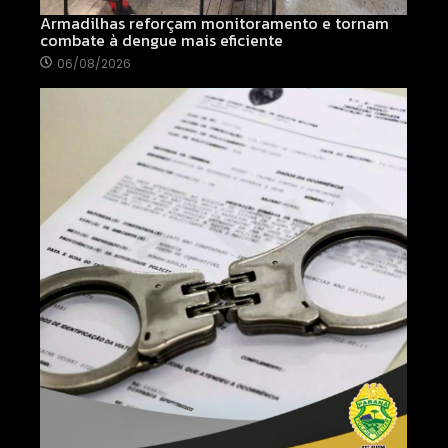
Armadilhas reforçam monitoramento e tornam
combate à dengue mais eficiente
06/08/2026