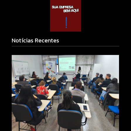
Notícias Recentes