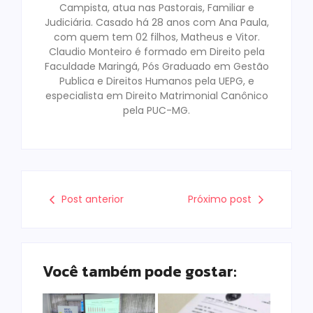
Campista, atua nas Pastorais, Familiar e
Judiciária. Casado há 28 anos com Ana Paula,
com quem tem 02 filhos, Matheus e Vitor.
Claudio Monteiro é formado em Direito pela
Faculdade Maringá, Pós Graduado em Gestão
Publica e Direitos Humanos pela UEPG, e
especialista em Direito Matrimonial Canônico
pela PUC-MG.
Post anterior
Próximo post
Você também pode gostar: