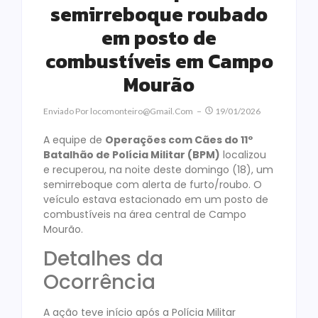
semirreboque roubado
em posto de
combustíveis em Campo
Mourão
Enviado Por
Locomonteiro@gmail.com
19/01/2026
A equipe de
Operações com Cães do 11º
Batalhão de Polícia Militar (BPM)
localizou
e recuperou, na noite deste domingo (18), um
semirreboque com alerta de furto/roubo. O
veículo estava estacionado em um posto de
combustíveis na área central de Campo
Mourão.
Detalhes da
Ocorrência
A ação teve início após a Polícia Militar