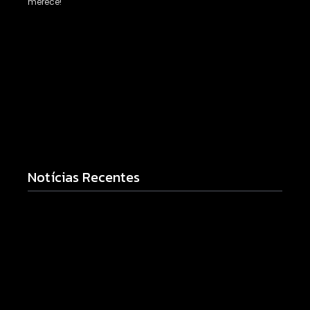
merece!
Notícias Recentes