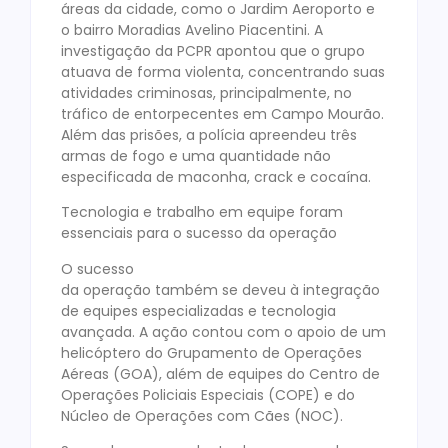
áreas da cidade, como o Jardim Aeroporto e
o bairro Moradias Avelino Piacentini. A
investigação da PCPR apontou que o grupo
atuava de forma violenta, concentrando suas
atividades criminosas, principalmente, no
tráfico de entorpecentes em Campo Mourão.
Além das prisões, a polícia apreendeu três
armas de fogo e uma quantidade não
especificada de maconha, crack e cocaína.
Tecnologia e trabalho em equipe foram
essenciais para o sucesso da operação
O sucesso
da operação também se deveu à integração
de equipes especializadas e tecnologia
avançada. A ação contou com o apoio de um
helicóptero do Grupamento de Operações
Aéreas (GOA), além de equipes do Centro de
Operações Policiais Especiais (COPE) e do
Núcleo de Operações com Cães (NOC).