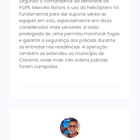
Segundo o comandante da aeronave da
PCPR, Marcelo Notoni, o uso do helicóptero foi
fundamental para dar suporte aéreo às
equipes em solo, especialmente em alvos
considerados mais sensíveis. A visão
privilegiada de cima permitiu monitorar fugas
e garantir a segurança dos policiais durante
as entradas nas residências. A operação
também se estendeu ao município de
Cianorte, onde mais três ordens judiciais
foram cumpridas.