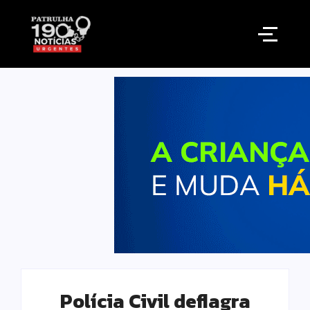
Polícia Civil deflagra