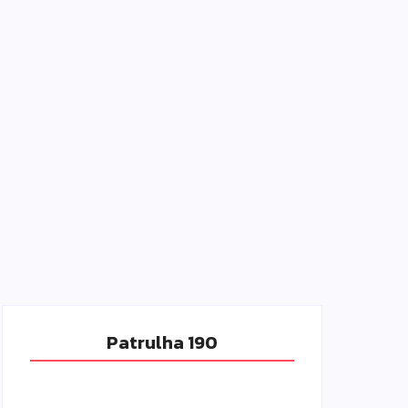
Patrulha 190