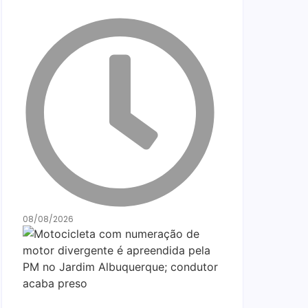
08/08/2026