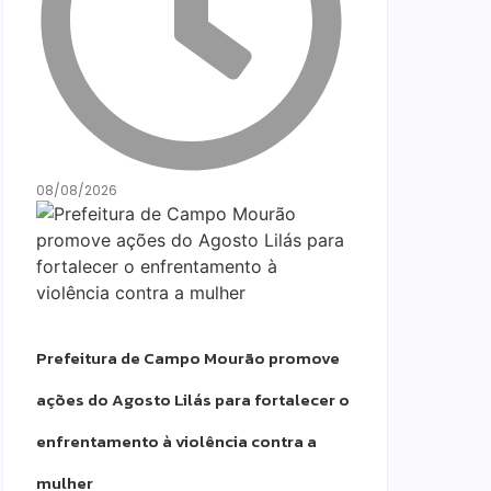
08/08/2026
Prefeitura de Campo Mourão promove
ações do Agosto Lilás para fortalecer o
enfrentamento à violência contra a
mulher