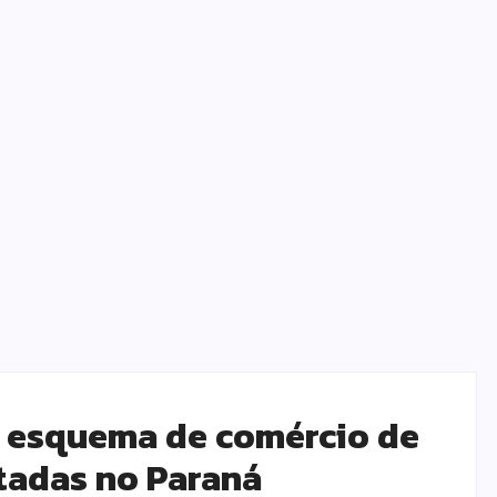
a esquema de comércio de
tadas no Paraná