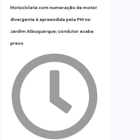
Motocicleta com numeração de motor
divergente é apreendida pela PM no
Jardim Albuquerque; condutor acaba
preso