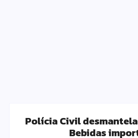
Polícia Civil desmantel
Bebidas impor