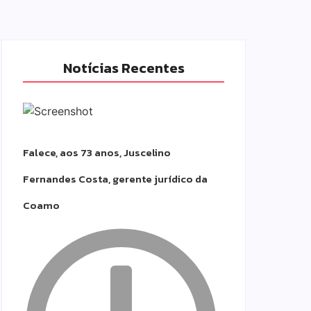
Notícias Recentes
Falece, aos 73 anos, Juscelino
Fernandes Costa, gerente jurídico da
Coamo