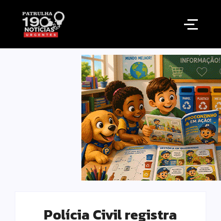
Polícia Civil registra