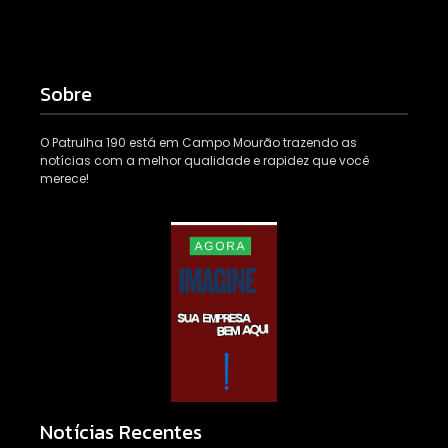
Sobre
O Patrulha 190 está em Campo Mourão trazendo as
notícias com a melhor qualidade e rapidez que você
merece!
Notícias Recentes