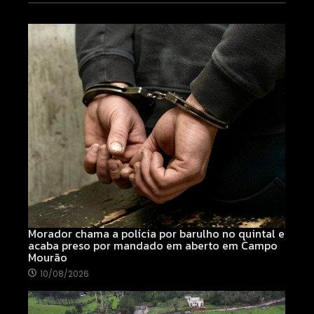
Morador chama a polícia por barulho no quintal e
acaba preso por mandado em aberto em Campo
Mourão
10/08/2026