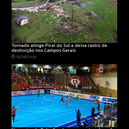
Tornado atinge Piraí do Sul e deixa rastro de
destruição nos Campos Gerais
10/08/2026