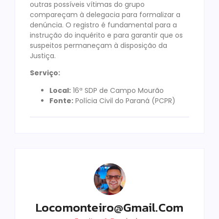
outras possíveis vítimas do grupo
compareçam à delegacia para formalizar a
denúncia. O registro é fundamental para a
instrução do inquérito e para garantir que os
suspeitos permaneçam à disposição da
Justiça.
Serviço:
Local:
16ª SDP de Campo Mourão
Fonte:
Polícia Civil do Paraná (PCPR)
Locomonteiro@gmail.com