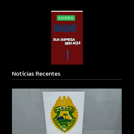
Notícias Recentes