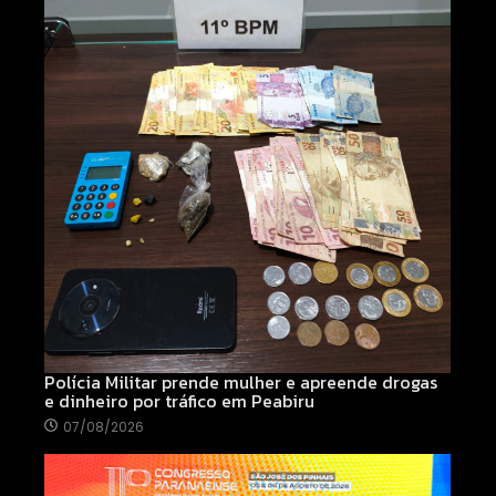
Polícia Militar prende mulher e apreende drogas
e dinheiro por tráfico em Peabiru
07/08/2026