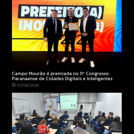
Campo Mourão é premiada no 11º Congresso
Paranaense de Cidades Digitais e Inteligentes
07/08/2026