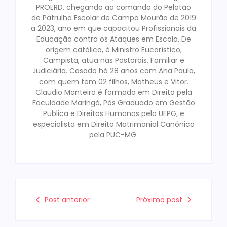
PROERD, chegando ao comando do Pelotão
de Patrulha Escolar de Campo Mourão de 2019
a 2023, ano em que capacitou Profissionais da
Educação contra os Ataques em Escola. De
origem católica, é Ministro Eucarístico,
Campista, atua nas Pastorais, Familiar e
Judiciária. Casado há 28 anos com Ana Paula,
com quem tem 02 filhos, Matheus e Vitor.
Claudio Monteiro é formado em Direito pela
Faculdade Maringá, Pós Graduado em Gestão
Publica e Direitos Humanos pela UEPG, e
especialista em Direito Matrimonial Canônico
pela PUC-MG.
Post anterior
Próximo post