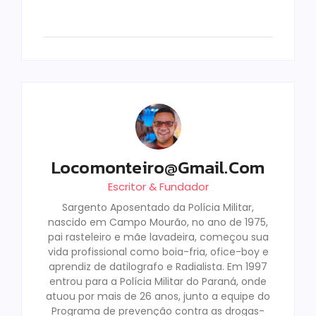
Locomonteiro@gmail.com
Escritor & Fundador
Sargento Aposentado da Polícia Militar,
nascido em Campo Mourão, no ano de 1975,
pai rasteleiro e mãe lavadeira, começou sua
vida profissional como boia-fria, ofice-boy e
aprendiz de datilografo e Radialista. Em 1997
entrou para a Polícia Militar do Paraná, onde
atuou por mais de 26 anos, junto a equipe do
Programa de prevenção contra as drogas-