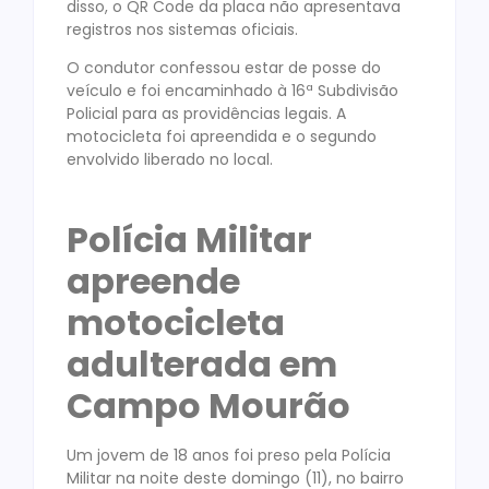
disso, o QR Code da placa não apresentava
registros nos sistemas oficiais.
O condutor confessou estar de posse do
veículo e foi encaminhado à 16ª Subdivisão
Policial para as providências legais. A
motocicleta foi apreendida e o segundo
envolvido liberado no local.
Polícia Militar
apreende
motocicleta
adulterada em
Campo Mourão
Um jovem de 18 anos foi preso pela Polícia
Militar na noite deste domingo (11), no bairro