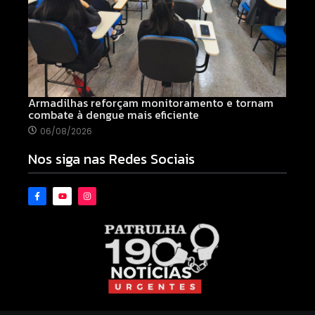
Armadilhas reforçam monitoramento e tornam
combate à dengue mais eficiente
06/08/2026
Nos siga nas Redes Sociais