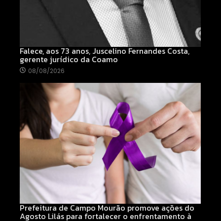
Falece, aos 73 anos, Juscelino Fernandes Costa,
gerente jurídico da Coamo
08/08/2026
Prefeitura de Campo Mourão promove ações do
Agosto Lilás para fortalecer o enfrentamento à