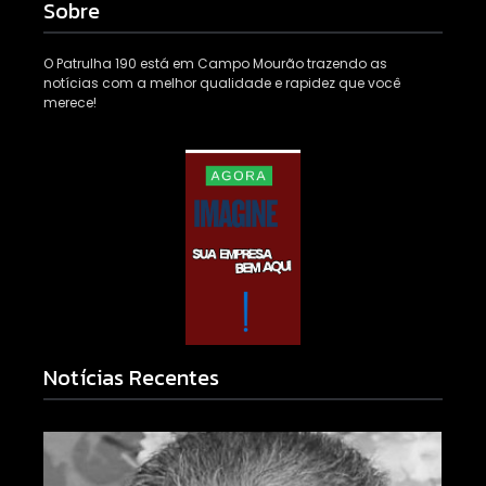
Sobre
O Patrulha 190 está em Campo Mourão trazendo as
notícias com a melhor qualidade e rapidez que você
merece!
Notícias Recentes