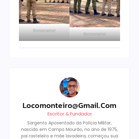
Screenshot
Screenshot
Locomonteiro@gmail.com
Escritor & Fundador
Sargento Aposentado da Polícia Militar,
nascido em Campo Mourão, no ano de 1975,
pai rasteleiro e mãe lavadeira, começou sua