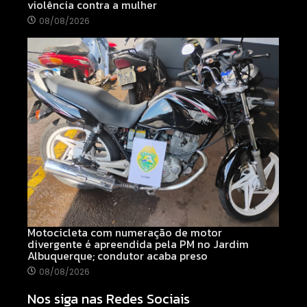
violência contra a mulher
08/08/2026
Motocicleta com numeração de motor
divergente é apreendida pela PM no Jardim
Albuquerque; condutor acaba preso
08/08/2026
Nos siga nas Redes Sociais