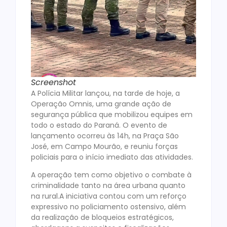
Screenshot
A Polícia Militar lançou, na tarde de hoje, a
Operação Omnis, uma grande ação de
segurança pública que mobilizou equipes em
todo o estado do Paraná. O evento de
lançamento ocorreu às 14h, na Praça São
José, em Campo Mourão, e reuniu forças
policiais para o início imediato das atividades.
A operação tem como objetivo o combate à
criminalidade tanto na área urbana quanto
na rural.A iniciativa contou com um reforço
expressivo no policiamento ostensivo, além
da realização de bloqueios estratégicos,