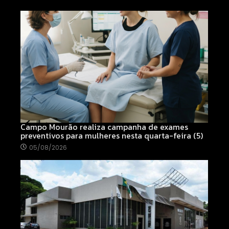
Campo Mourão realiza campanha de exames
preventivos para mulheres nesta quarta-feira (5)
05/08/2026