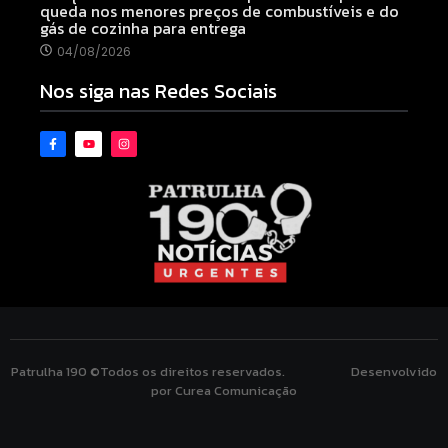
queda nos menores preços de combustíveis e do
gás de cozinha para entrega
04/08/2026
Nos siga nas Redes Sociais
Patrulha 190 ©Todos os direitos reservados. Desenvolvido
por Curea Comunicação