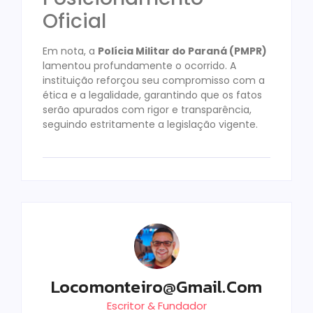
Oficial
Em nota, a
Polícia Militar do Paraná (PMPR)
lamentou profundamente o ocorrido. A
instituição reforçou seu compromisso com a
ética e a legalidade, garantindo que os fatos
serão apurados com rigor e transparência,
seguindo estritamente a legislação vigente.
Locomonteiro@gmail.com
Escritor & Fundador