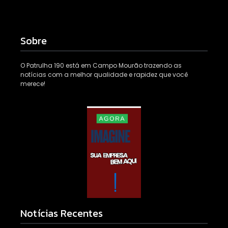
Sobre
O Patrulha 190 está em Campo Mourão trazendo as
notícias com a melhor qualidade e rapidez que você
merece!
Notícias Recentes