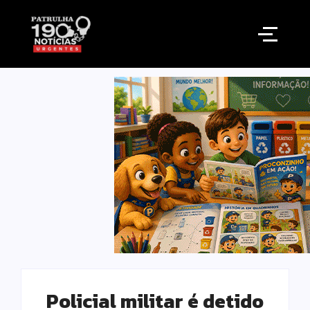
Policial militar é detido