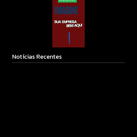
Notícias Recentes