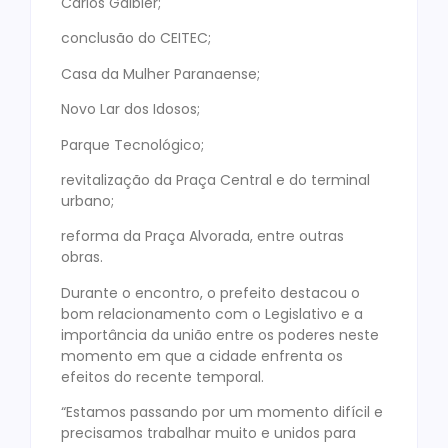
Carlos Galbier;
conclusão do CEITEC;
Casa da Mulher Paranaense;
Novo Lar dos Idosos;
Parque Tecnológico;
revitalização da Praça Central e do terminal
urbano;
reforma da Praça Alvorada, entre outras
obras.
Durante o encontro, o prefeito destacou o
bom relacionamento com o Legislativo e a
importância da união entre os poderes neste
momento em que a cidade enfrenta os
efeitos do recente temporal.
“Estamos passando por um momento difícil e
precisamos trabalhar muito e unidos para