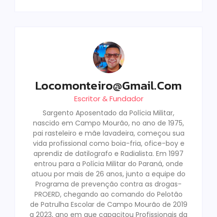
Locomonteiro@gmail.com
Escritor & Fundador
Sargento Aposentado da Polícia Militar,
nascido em Campo Mourão, no ano de 1975,
pai rasteleiro e mãe lavadeira, começou sua
vida profissional como boia-fria, ofice-boy e
aprendiz de datilografo e Radialista. Em 1997
entrou para a Polícia Militar do Paraná, onde
atuou por mais de 26 anos, junto a equipe do
Programa de prevenção contra as drogas-
PROERD, chegando ao comando do Pelotão
de Patrulha Escolar de Campo Mourão de 2019
a 2023, ano em que capacitou Profissionais da