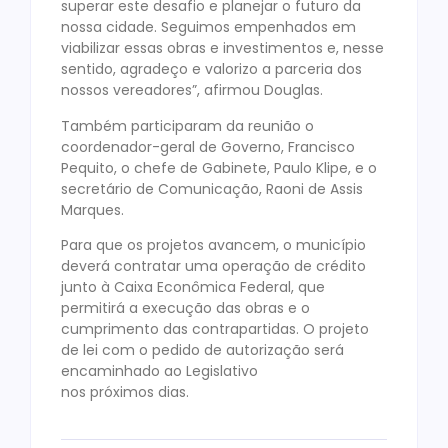
superar este desafio e planejar o futuro da
nossa cidade. Seguimos empenhados em
viabilizar essas obras e investimentos e, nesse
sentido, agradeço e valorizo a parceria dos
nossos vereadores”, afirmou Douglas.
Também participaram da reunião o
coordenador-geral de Governo, Francisco
Pequito, o chefe de Gabinete, Paulo Klipe, e o
secretário de Comunicação, Raoni de Assis
Marques.
Para que os projetos avancem, o município
deverá contratar uma operação de crédito
junto à Caixa Econômica Federal, que
permitirá a execução das obras e o
cumprimento das contrapartidas. O projeto
de lei com o pedido de autorização será
encaminhado ao Legislativo
nos próximos dias.