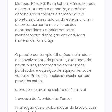
Macedo, Hélio HG, Elvira Schen, Márcio Moraes
e Parma. Durante o encontro, o prefeito
detalhou as propostas e solicitou que o
projeto seja apreciado ainda este ano, a fim
de evitar aumento nos valores das
contrapartidas. Os parlamentares
manifestaram disposição em analisar a
matéria de forma ágil.
O pacote contempla 49 ações, incluindo o
desenvolvimento de projetos, execução de
novas obras, retomada de construções
paralisadas e aquisição de equipamentos e
veículos. Entre os principais investimentos
previstos estão:
drenagem pluvial no distrito de Piquirivaí;
travessia da Avenida das Torres;
finalização das arquibancadas do Estádio José