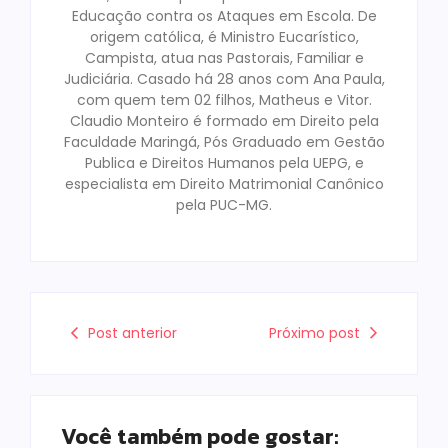
Educação contra os Ataques em Escola. De
origem católica, é Ministro Eucarístico,
Campista, atua nas Pastorais, Familiar e
Judiciária. Casado há 28 anos com Ana Paula,
com quem tem 02 filhos, Matheus e Vitor.
Claudio Monteiro é formado em Direito pela
Faculdade Maringá, Pós Graduado em Gestão
Publica e Direitos Humanos pela UEPG, e
especialista em Direito Matrimonial Canônico
pela PUC-MG.
Post anterior
Próximo post
Você também pode gostar: