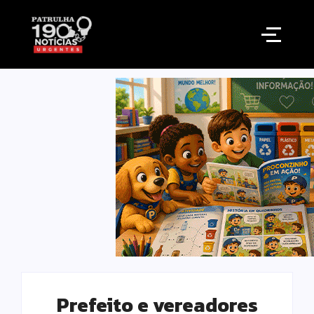
Prefeito e vereadores