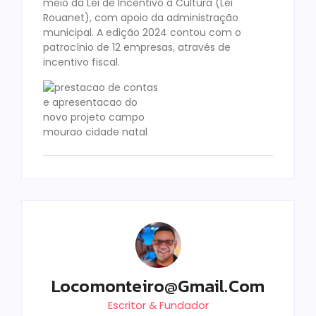
meio da Lei de Incentivo à Cultura (Lei
Rouanet), com apoio da administração
municipal. A edição 2024 contou com o
patrocínio de 12 empresas, através de
incentivo fiscal.
Locomonteiro@gmail.com
Escritor & Fundador