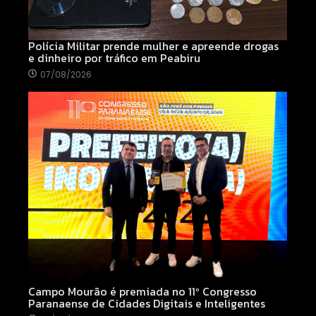
Polícia Militar prende mulher e apreende drogas
e dinheiro por tráfico em Peabiru
07/08/2026
Campo Mourão é premiada no 11º Congresso
Paranaense de Cidades Digitais e Inteligentes