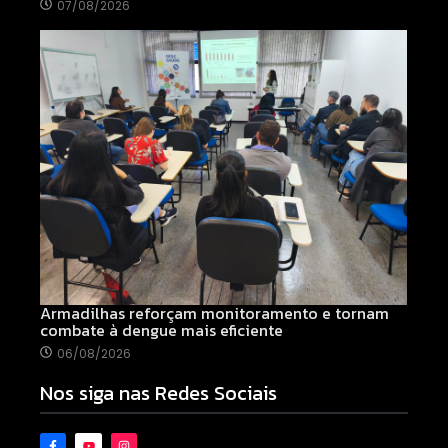
07/08/2026
Armadilhas reforçam monitoramento e tornam
combate à dengue mais eficiente
06/08/2026
Nos siga nas Redes Sociais