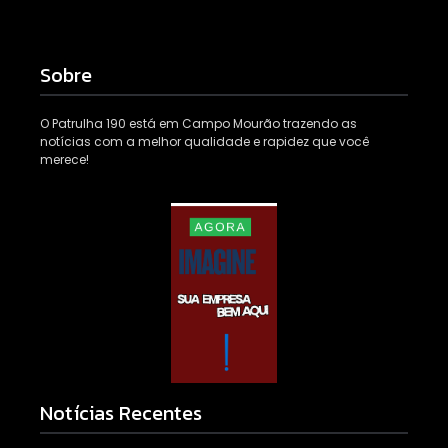
Sobre
O Patrulha 190 está em Campo Mourão trazendo as
notícias com a melhor qualidade e rapidez que você
merece!
Notícias Recentes