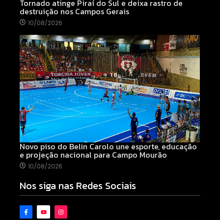
Tornado atinge Piraí do Sul e deixa rastro de
destruição nos Campos Gerais
10/08/2026
Novo piso do Belin Carolo une esporte, educação
e projeção nacional para Campo Mourão
10/08/2026
Nos siga nas Redes Sociais