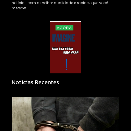
notícias com a melhor qualidade e rapidez que você
merece!
Notícias Recentes