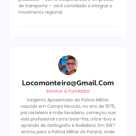
de transporte — será convidado a integrar o
movimento regional.
Locomonteiro@gmail.com
Escritor & Fundador
Sargento Aposentado da Polícia Militar,
nascido em Campo Mourão, no ano de 1975,
pai rasteleiro e mãe lavadeira, começou sua
vida profissional como boia-fria, ofice-boy e
aprendiz de datilografo e Radialista. Em 1997
entrou para a Polícia Militar do Paraná, onde