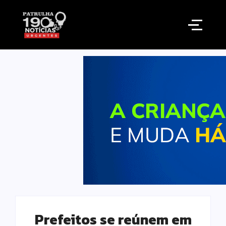
Prefeitos se reúnem em