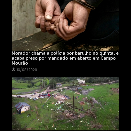
Morador chama a polícia por barulho no quintal e
acaba preso por mandado em aberto em Campo
Mourão
10/08/2026