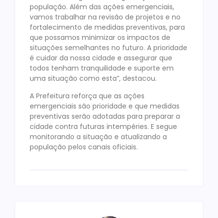
população. Além das ações emergenciais,
vamos trabalhar na revisão de projetos e no
fortalecimento de medidas preventivas, para
que possamos minimizar os impactos de
situações semelhantes no futuro. A prioridade
é cuidar da nossa cidade e assegurar que
todos tenham tranquilidade e suporte em
uma situação como esta”, destacou.
A Prefeitura reforça que as ações
emergenciais são prioridade e que medidas
preventivas serão adotadas para preparar a
cidade contra futuras intempéries. E segue
monitorando a situação e atualizando a
população pelos canais oficiais.