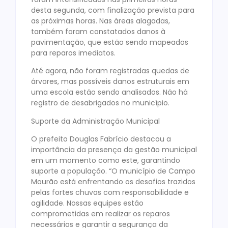
desta segunda, com finalização prevista para
as próximas horas. Nas áreas alagadas,
também foram constatados danos à
pavimentação, que estão sendo mapeados
para reparos imediatos.
Até agora, não foram registradas quedas de
árvores, mas possíveis danos estruturais em
uma escola estão sendo analisados. Não há
registro de desabrigados no município.
Suporte da Administração Municipal
O prefeito Douglas Fabrício destacou a
importância da presença da gestão municipal
em um momento como este, garantindo
suporte a população. “O município de Campo
Mourão está enfrentando os desafios trazidos
pelas fortes chuvas com responsabilidade e
agilidade. Nossas equipes estão
comprometidas em realizar os reparos
necessários e garantir a segurança da