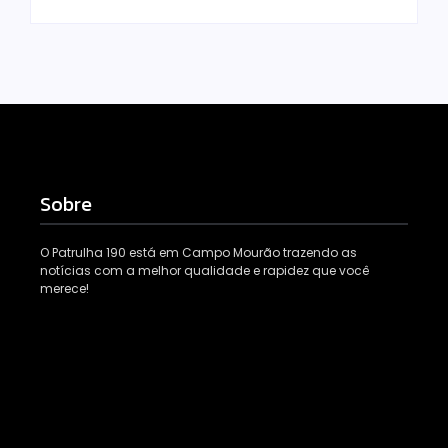
Sobre
O Patrulha 190 está em Campo Mourão trazendo as
notícias com a melhor qualidade e rapidez que você
merece!