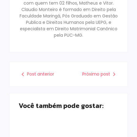
com quem tem 02 filhos, Matheus e Vitor.
Claudio Monteiro é formado em Direito pela
Faculdade Maringá, Pós Graduado em Gestão
Publica e Direitos Humanos pela UEPG, e
especialista em Direito Matrimonial Canônico
pela PUC-MG.
Post anterior
Próximo post
Você também pode gostar: