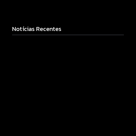
Notícias Recentes