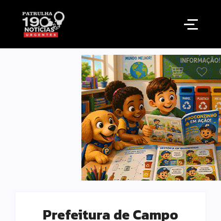
Prefeitura de Campo