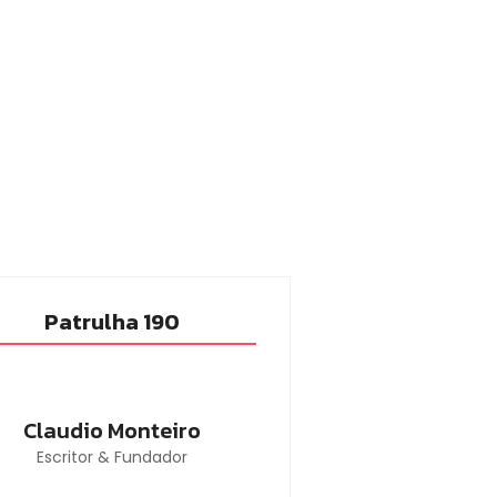
Patrulha 190
Claudio Monteiro
Escritor & Fundador