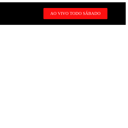
AO VIVO TODO SÁBADO