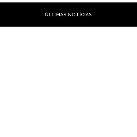
ÚLTIMAS NOTÍCIAS