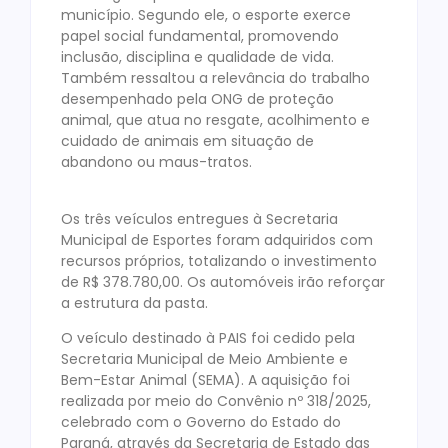
município. Segundo ele, o esporte exerce
papel social fundamental, promovendo
inclusão, disciplina e qualidade de vida.
Também ressaltou a relevância do trabalho
desempenhado pela ONG de proteção
animal, que atua no resgate, acolhimento e
cuidado de animais em situação de
abandono ou maus-tratos.
Os três veículos entregues à Secretaria
Municipal de Esportes foram adquiridos com
recursos próprios, totalizando o investimento
de R$ 378.780,00. Os automóveis irão reforçar
a estrutura da pasta.
O veículo destinado à PAIS foi cedido pela
Secretaria Municipal de Meio Ambiente e
Bem-Estar Animal (SEMA). A aquisição foi
realizada por meio do Convênio nº 318/2025,
celebrado com o Governo do Estado do
Paraná, através da Secretaria de Estado das