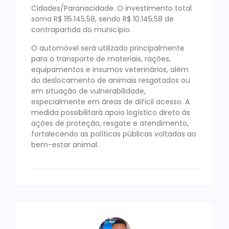
Cidades/Paranacidade. O investimento total
soma R$ 115.145,58, sendo R$ 10.145,58 de
contrapartida do município.
O automóvel será utilizado principalmente
para o transporte de materiais, rações,
equipamentos e insumos veterinários, além
do deslocamento de animais resgatados ou
em situação de vulnerabilidade,
especialmente em áreas de difícil acesso. A
medida possibilitará apoio logístico direto às
ações de proteção, resgate e atendimento,
fortalecendo as políticas públicas voltadas ao
bem-estar animal.