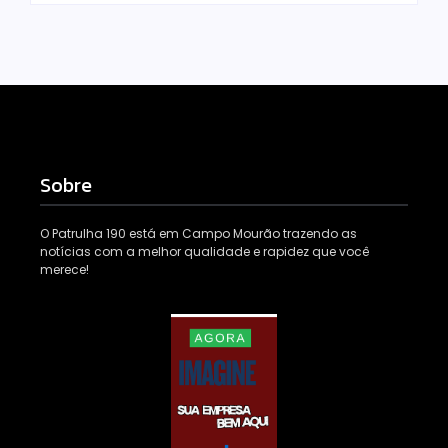
Sobre
O Patrulha 190 está em Campo Mourão trazendo as
notícias com a melhor qualidade e rapidez que você
merece!