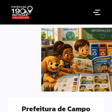
Prefeitura de Campo