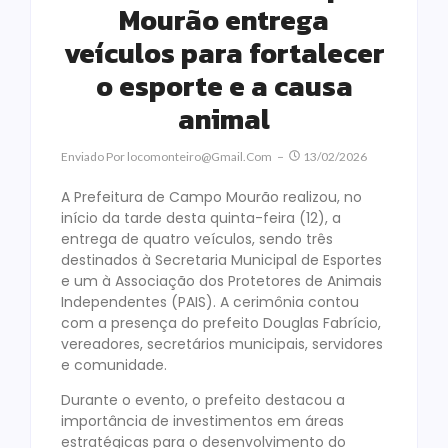
Mourão entrega
veículos para fortalecer
o esporte e a causa
animal
Enviado Por
Locomonteiro@gmail.com
13/02/2026
A Prefeitura de Campo Mourão realizou, no
início da tarde desta quinta-feira (12), a
entrega de quatro veículos, sendo três
destinados à Secretaria Municipal de Esportes
e um à Associação dos Protetores de Animais
Independentes (PAIS). A cerimônia contou
com a presença do prefeito Douglas Fabrício,
vereadores, secretários municipais, servidores
e comunidade.
Durante o evento, o prefeito destacou a
importância de investimentos em áreas
estratégicas para o desenvolvimento do