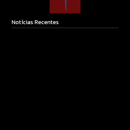
Notícias Recentes