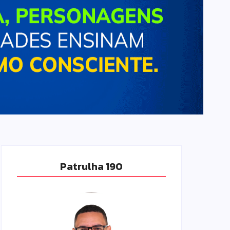
Patrulha 190