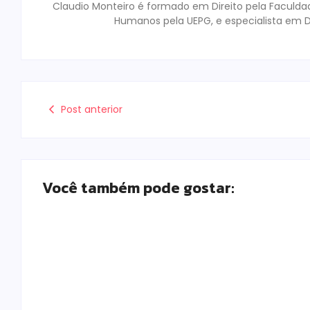
Claudio Monteiro é formado em Direito pela Faculda
Humanos pela UEPG, e especialista em D
Post anterior
Você também pode gostar: