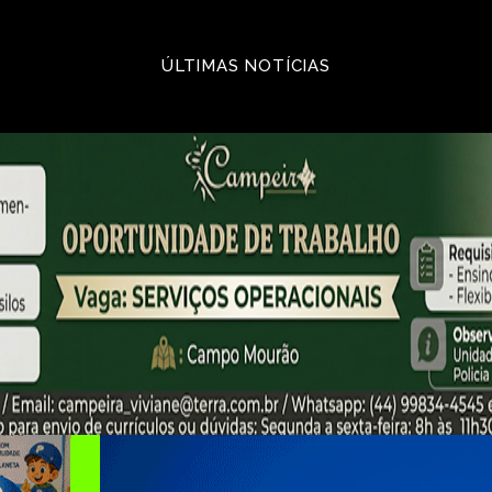
ÚLTIMAS NOTÍCIAS