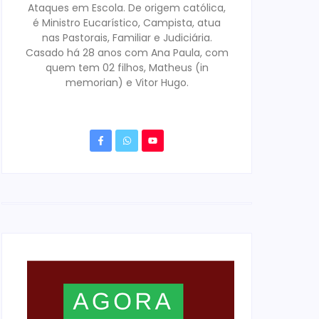
Ataques em Escola. De origem católica,
é Ministro Eucarístico, Campista, atua
nas Pastorais, Familiar e Judiciária.
Casado há 28 anos com Ana Paula, com
quem tem 02 filhos, Matheus (in
memorian) e Vitor Hugo.