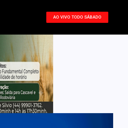
AO VIVO TODO SÁBADO