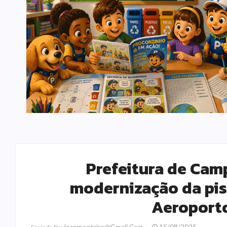
Prefeitura de Cam
modernização da pis
Aeroporto