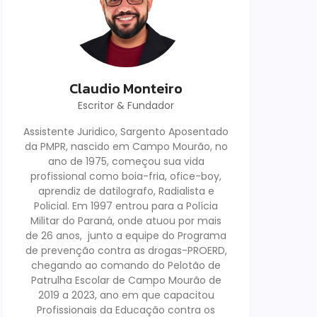
Claudio Monteiro
Escritor & Fundador
Assistente Juridico, Sargento Aposentado
da PMPR, nascido em Campo Mourão, no
ano de 1975, começou sua vida
profissional como boia-fria, ofice-boy,
aprendiz de datilografo, Radialista e
Policial. Em 1997 entrou para a Polícia
Militar do Paraná, onde atuou por mais
de 26 anos, junto a equipe do Programa
de prevenção contra as drogas-PROERD,
chegando ao comando do Pelotão de
Patrulha Escolar de Campo Mourão de
2019 a 2023, ano em que capacitou
Profissionais da Educação contra os