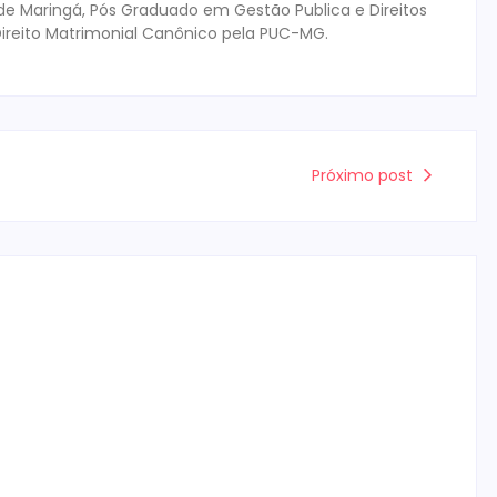
de Maringá, Pós Graduado em Gestão Publica e Direitos
ireito Matrimonial Canônico pela PUC-MG.
Próximo post