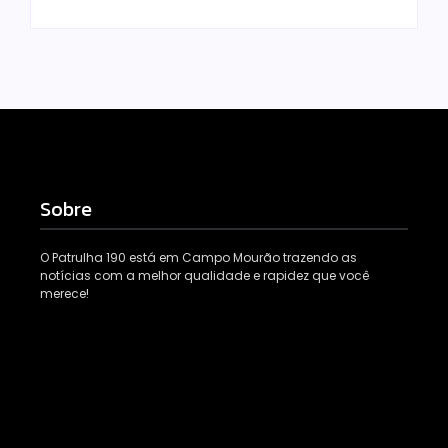
Sobre
O Patrulha 190 está em Campo Mourão trazendo as
notícias com a melhor qualidade e rapidez que você
merece!