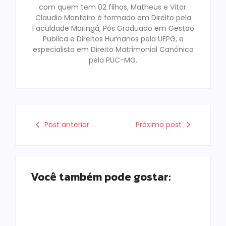
com quem tem 02 filhos, Matheus e Vitor.
Claudio Monteiro é formado em Direito pela
Faculdade Maringá, Pós Graduado em Gestão
Publica e Direitos Humanos pela UEPG, e
especialista em Direito Matrimonial Canônico
pela PUC-MG.
Post anterior
Próximo post
Você também pode gostar: