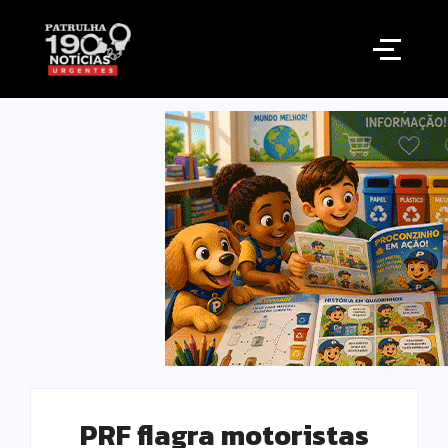
PRF flagra motoristas