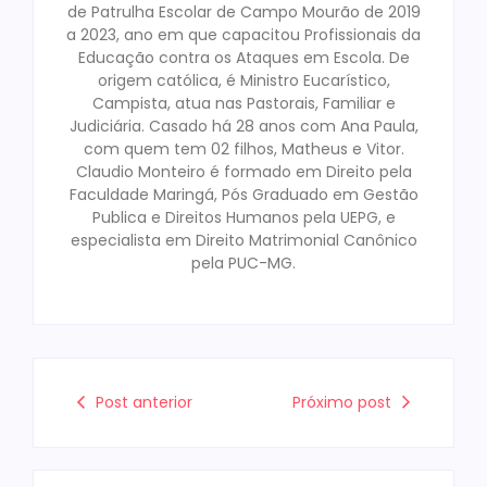
de Patrulha Escolar de Campo Mourão de 2019
a 2023, ano em que capacitou Profissionais da
Educação contra os Ataques em Escola. De
origem católica, é Ministro Eucarístico,
Campista, atua nas Pastorais, Familiar e
Judiciária. Casado há 28 anos com Ana Paula,
com quem tem 02 filhos, Matheus e Vitor.
Claudio Monteiro é formado em Direito pela
Faculdade Maringá, Pós Graduado em Gestão
Publica e Direitos Humanos pela UEPG, e
especialista em Direito Matrimonial Canônico
pela PUC-MG.
Post anterior
Próximo post