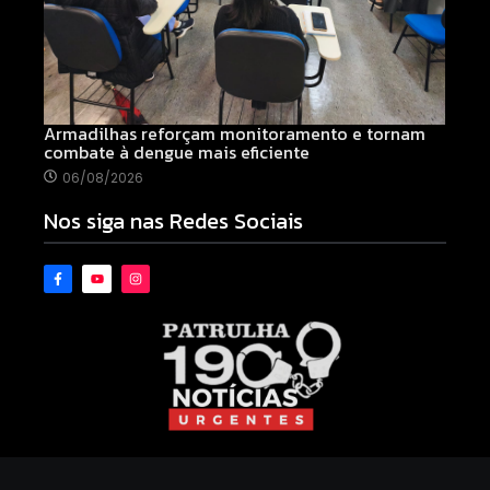
Armadilhas reforçam monitoramento e tornam
combate à dengue mais eficiente
06/08/2026
Nos siga nas Redes Sociais