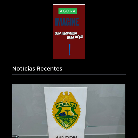
Notícias Recentes