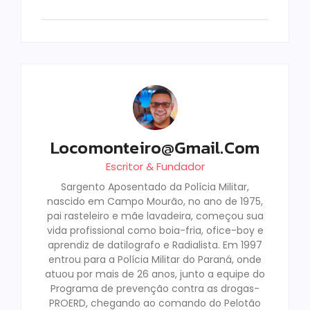
Locomonteiro@gmail.com
Escritor & Fundador
Sargento Aposentado da Polícia Militar,
nascido em Campo Mourão, no ano de 1975,
pai rasteleiro e mãe lavadeira, começou sua
vida profissional como boia-fria, ofice-boy e
aprendiz de datilografo e Radialista. Em 1997
entrou para a Polícia Militar do Paraná, onde
atuou por mais de 26 anos, junto a equipe do
Programa de prevenção contra as drogas-
PROERD, chegando ao comando do Pelotão