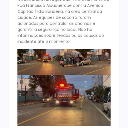
Rua Francisco Albuquerque com a Avenida
Capitão Índio Bandeira, na área central da
cidade. As equipes de socorro foram
acionadas para controlar as chamas e
garantir a segurança no local. Não há
informações sobre feridos ou as causas do
incidente até o momento.