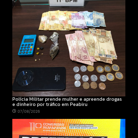
Polícia Militar prende mulher e apreende drogas
e dinheiro por tráfico em Peabiru
07/08/2026