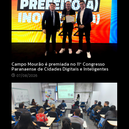
Campo Mourão é premiada no 11º Congresso
Paranaense de Cidades Digitais e Inteligentes
07/08/2026