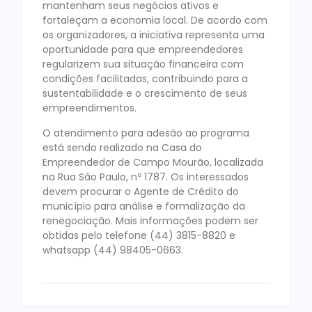
mantenham seus negócios ativos e
fortaleçam a economia local. De acordo com
os organizadores, a iniciativa representa uma
oportunidade para que empreendedores
regularizem sua situação financeira com
condições facilitadas, contribuindo para a
sustentabilidade e o crescimento de seus
empreendimentos.
O atendimento para adesão ao programa
está sendo realizado na Casa do
Empreendedor de Campo Mourão, localizada
na Rua São Paulo, nº 1787. Os interessados
devem procurar o Agente de Crédito do
município para análise e formalização da
renegociação. Mais informações podem ser
obtidas pelo telefone (44) 3815-8820 e
whatsapp (44) 98405-0663.