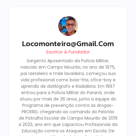
Locomonteiro@gmail.com
Escritor & Fundador
Sargento Aposentado da Polícia Militar,
nascido em Campo Mourão, no ano de 1975,
pai rasteleiro e mãe lavadeira, começou sua
vida profissional como boia-fria, ofice-boy e
aprendiz de datilografo e Radialista. Em 1997
entrou para a Polícia Militar do Paraná, onde
atuou por mais de 26 anos, junto a equipe do
Programa de prevenção contra as drogas-
PROERD, chegando ao comando do Pelotão
de Patrulha Escolar de Campo Mourão de 2019
a 2023, ano em que capacitou Profissionais da
Educação contra os Ataques em Escola. De