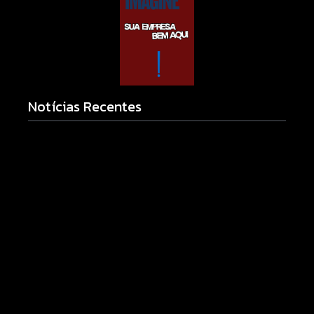
Notícias Recentes