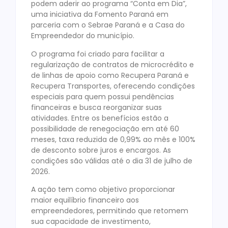
podem aderir ao programa “Conta em Dia”,
uma iniciativa da Fomento Paraná em
parceria com o Sebrae Paraná e a Casa do
Empreendedor do município.
O programa foi criado para facilitar a
regularização de contratos de microcrédito e
de linhas de apoio como Recupera Paraná e
Recupera Transportes, oferecendo condições
especiais para quem possui pendências
financeiras e busca reorganizar suas
atividades. Entre os benefícios estão a
possibilidade de renegociação em até 60
meses, taxa reduzida de 0,99% ao mês e 100%
de desconto sobre juros e encargos. As
condições são válidas até o dia 31 de julho de
2026.
A ação tem como objetivo proporcionar
maior equilíbrio financeiro aos
empreendedores, permitindo que retomem
sua capacidade de investimento,