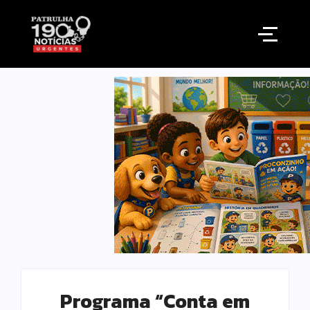
Programa “Conta em