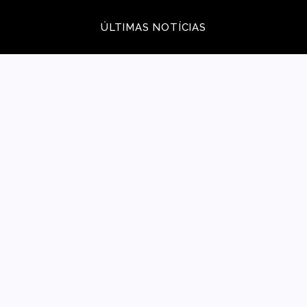
ÚLTIMAS NOTÍCIAS