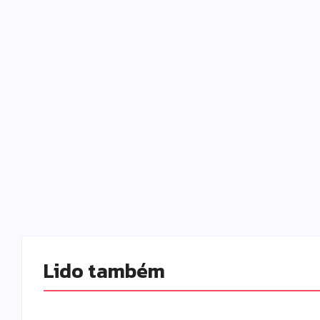
Lido também 