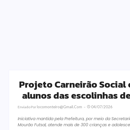
Projeto Carneirão Social
alunos das escolinhas d
Locomonteiro@gmail.com
04/07/2026
Enviado Por
Iniciativa mantida pela Prefeitura, por meio da Secret
Mourão Futsal, atende mais de 300 crianças e adolesce