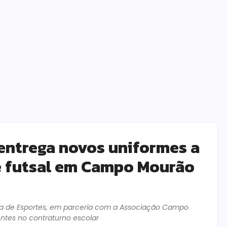
 entrega novos uniformes a
e futsal em Campo Mourão
aria de Esportes, em parceria com a Associação Campo
ntes no contraturno escolar