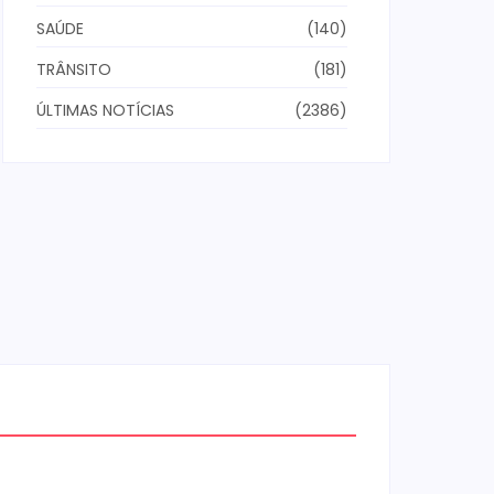
SAÚDE
(140)
TRÂNSITO
(181)
ÚLTIMAS NOTÍCIAS
(2386)