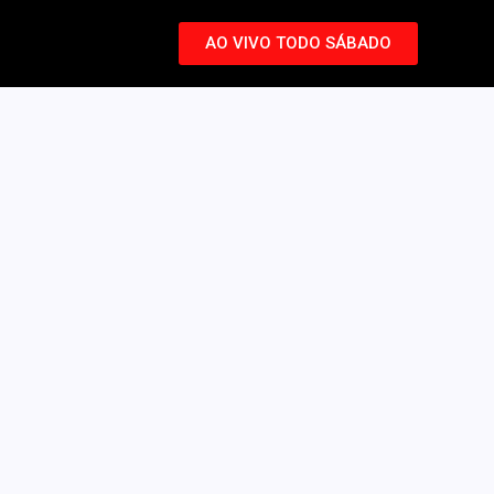
AO VIVO TODO SÁBADO