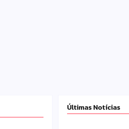
Últimas Notícias