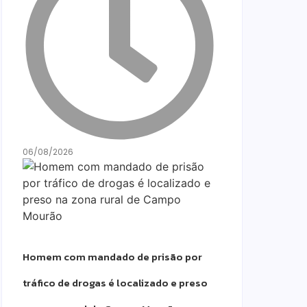
06/08/2026
Homem com mandado de prisão por
tráfico de drogas é localizado e preso