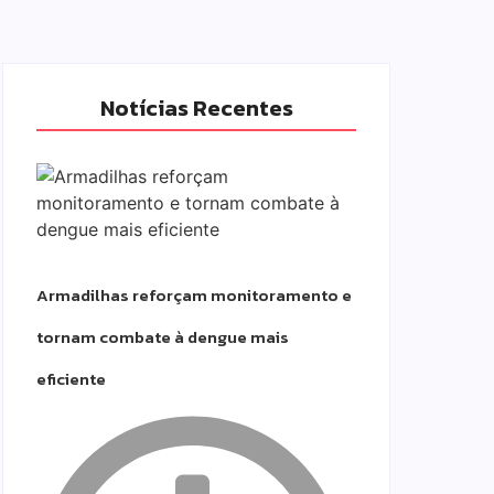
Notícias Recentes
Armadilhas reforçam monitoramento e
tornam combate à dengue mais
eficiente