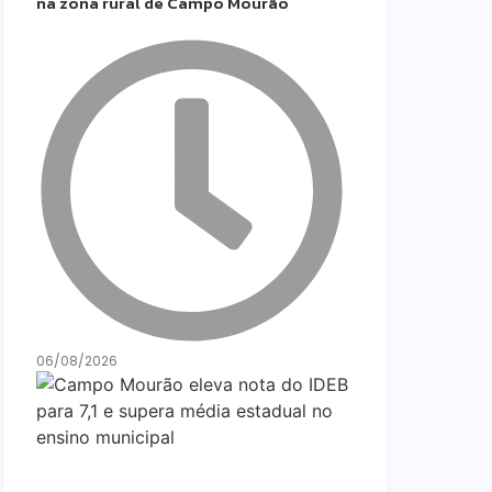
na zona rural de Campo Mourão
06/08/2026