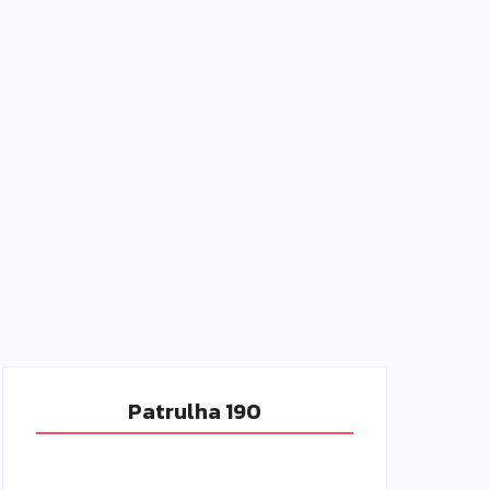
Patrulha 190