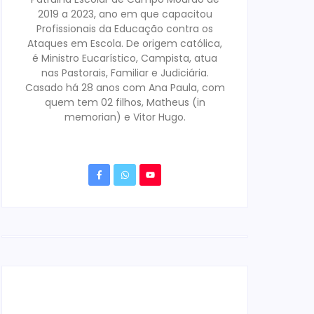
2019 a 2023, ano em que capacitou
Profissionais da Educação contra os
Ataques em Escola. De origem católica,
é Ministro Eucarístico, Campista, atua
nas Pastorais, Familiar e Judiciária.
Casado há 28 anos com Ana Paula, com
quem tem 02 filhos, Matheus (in
memorian) e Vitor Hugo.