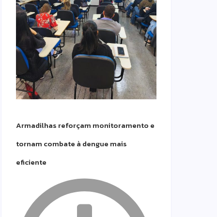
Armadilhas reforçam monitoramento e
tornam combate à dengue mais
eficiente