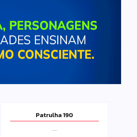
Patrulha 190