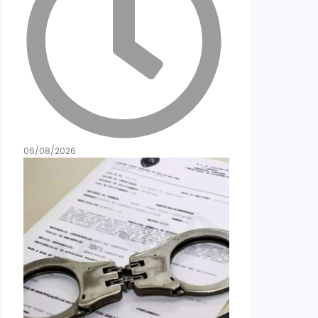
06/08/2026