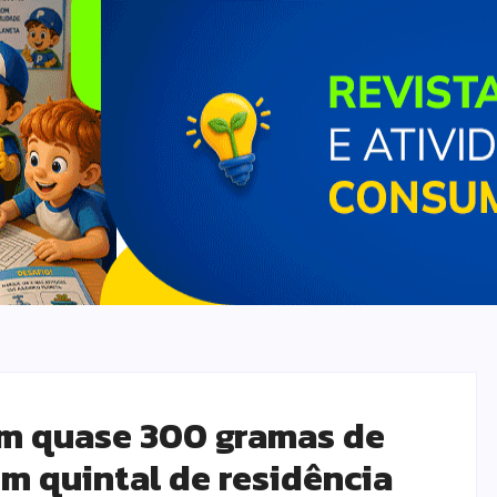
m quase 300 gramas de
 quintal de residência