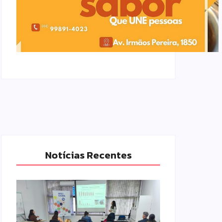
Notícias Recentes