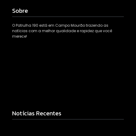
Sobre
O Patrulha 190 está em Campo Mourão trazendo as
notícias com a melhor qualidade e rapidez que você
merece!
Notícias Recentes