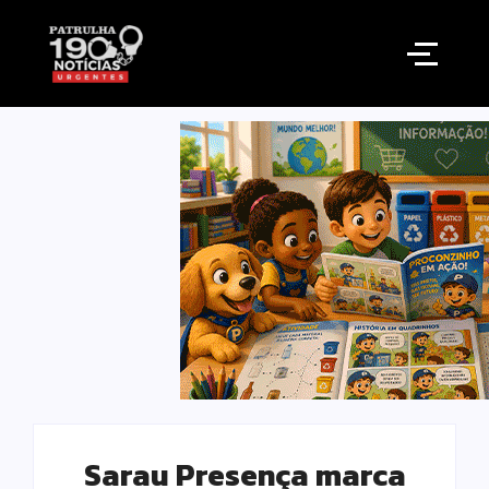
Sarau Presença marca