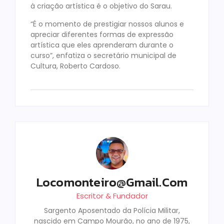
à criação artística é o objetivo do Sarau.
“É o momento de prestigiar nossos alunos e
apreciar diferentes formas de expressão
artística que eles aprenderam durante o
curso”, enfatiza o secretário municipal de
Cultura, Roberto Cardoso.
Locomonteiro@gmail.com
Escritor & Fundador
Sargento Aposentado da Polícia Militar,
nascido em Campo Mourão, no ano de 1975,