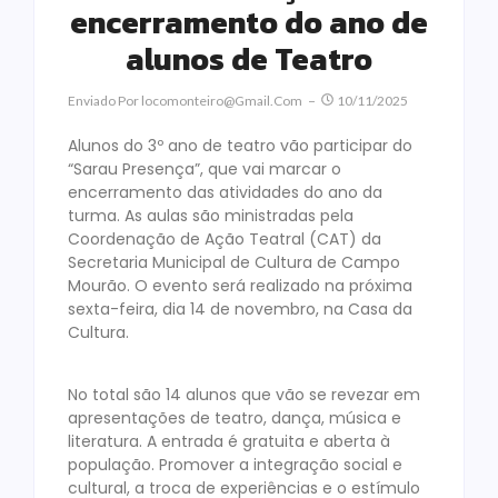
encerramento do ano de
alunos de Teatro
Enviado Por
Locomonteiro@gmail.com
10/11/2025
Alunos do 3º ano de teatro vão participar do
“Sarau Presença”, que vai marcar o
encerramento das atividades do ano da
turma. As aulas são ministradas pela
Coordenação de Ação Teatral (CAT) da
Secretaria Municipal de Cultura de Campo
Mourão. O evento será realizado na próxima
sexta-feira, dia 14 de novembro, na Casa da
Cultura.
No total são 14 alunos que vão se revezar em
apresentações de teatro, dança, música e
literatura. A entrada é gratuita e aberta à
população. Promover a integração social e
cultural, a troca de experiências e o estímulo