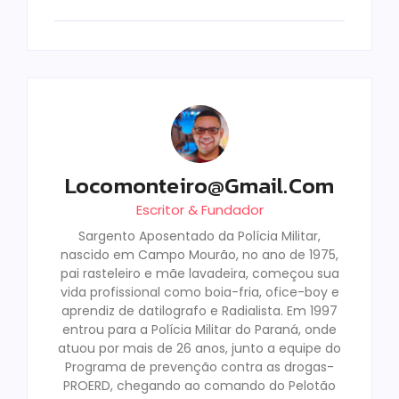
Locomonteiro@gmail.com
Escritor & Fundador
Sargento Aposentado da Polícia Militar,
nascido em Campo Mourão, no ano de 1975,
pai rasteleiro e mãe lavadeira, começou sua
vida profissional como boia-fria, ofice-boy e
aprendiz de datilografo e Radialista. Em 1997
entrou para a Polícia Militar do Paraná, onde
atuou por mais de 26 anos, junto a equipe do
Programa de prevenção contra as drogas-
PROERD, chegando ao comando do Pelotão