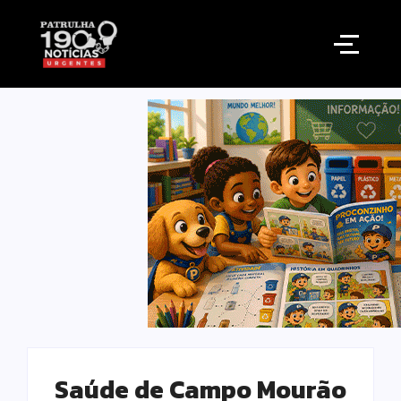
Saúde de Campo Mourão