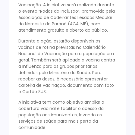
Vacinação. A iniciativa será realizada durante
o evento “Rodas da Inclusão”, promovido pela
Associação de Cadeirantes Lesados Medular
do Noroeste do Paraná (ACALME), com
atendimento gratuito e aberto ao público.
Durante a ação, estarão disponíveis as
vacinas de rotina previstas no Calendário
Nacional de Vacinação para a população em
geral. Também será aplicada a vacina contra
a Influenza para os grupos prioritários
definidos pelo Ministério da Saúde. Para
receber as doses, é necessário apresentar
carteira de vacinação, documento com foto
e Cartão SUS.
A iniciativa tem como objetivo ampliar a
cobertura vacinal e facilitar o acesso da
população aos imunizantes, levando os
serviços de saúde para mais perto da
comunidade.