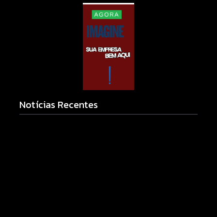
Notícias Recentes