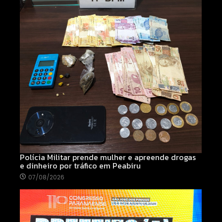
Polícia Militar prende mulher e apreende drogas
e dinheiro por tráfico em Peabiru
07/08/2026