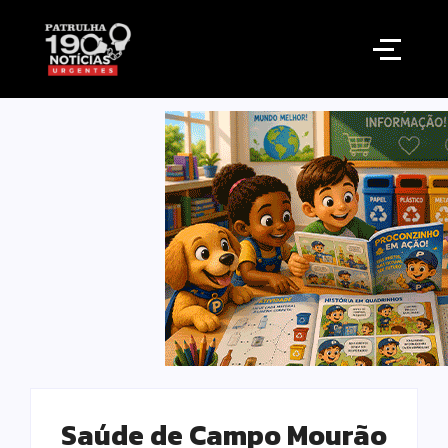
Saúde de Campo Mourão