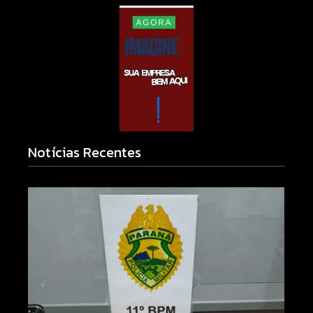
Notícias Recentes