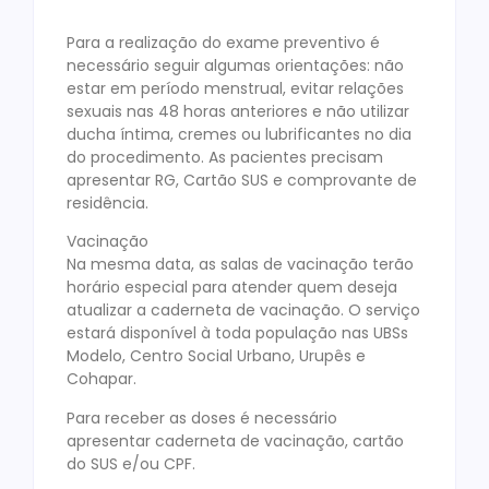
Para a realização do exame preventivo é
necessário seguir algumas orientações: não
estar em período menstrual, evitar relações
sexuais nas 48 horas anteriores e não utilizar
ducha íntima, cremes ou lubrificantes no dia
do procedimento. As pacientes precisam
apresentar RG, Cartão SUS e comprovante de
residência.
Vacinação
Na mesma data, as salas de vacinação terão
horário especial para atender quem deseja
atualizar a caderneta de vacinação. O serviço
estará disponível à toda população nas UBSs
Modelo, Centro Social Urbano, Urupês e
Cohapar.
Para receber as doses é necessário
apresentar caderneta de vacinação, cartão
do SUS e/ou CPF.