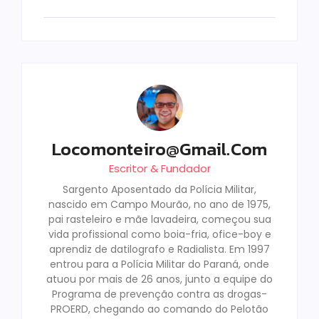
Locomonteiro@gmail.com
Escritor & Fundador
Sargento Aposentado da Polícia Militar,
nascido em Campo Mourão, no ano de 1975,
pai rasteleiro e mãe lavadeira, começou sua
vida profissional como boia-fria, ofice-boy e
aprendiz de datilografo e Radialista. Em 1997
entrou para a Polícia Militar do Paraná, onde
atuou por mais de 26 anos, junto a equipe do
Programa de prevenção contra as drogas-
PROERD, chegando ao comando do Pelotão