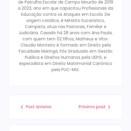
de Patrulha Escolar de Campo Mourão de 2019
a 2023, ano em que capacitou Profissionais da
Educação contra os Ataques em Escola. De
origem católica, é Ministro Eucarístico,
Campista, atua nas Pastorais, Familiar e
Judiciária. Casado há 28 anos com Ana Paula,
com quem tem 02 filhos, Matheus e Vitor.
Claudio Monteiro é formado em Direito pela
Faculdade Maringá, Pós Graduado em Gestão
Publica e Direitos Humanos pela UEPG, e
especialista em Direito Matrimonial Canônico
pela PUC-MG.
Post anterior
Próximo post