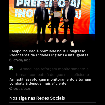
Campo Mourão é premiada no 11º Congresso
Paranaense de Cidades Digitais e Inteligentes
07/08/2026
Armadilhas reforçam monitoramento e tornam
combate à dengue mais eficiente
06/08/2026
Nos siga nas Redes Sociais