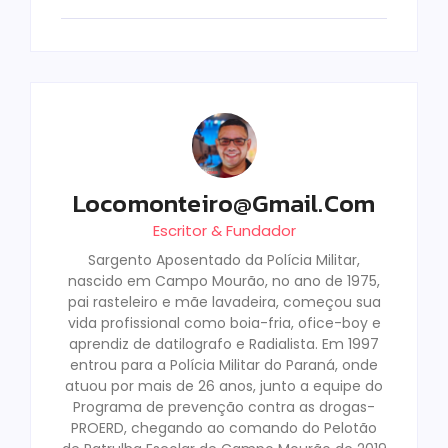
Locomonteiro@gmail.com
Escritor & Fundador
Sargento Aposentado da Polícia Militar,
nascido em Campo Mourão, no ano de 1975,
pai rasteleiro e mãe lavadeira, começou sua
vida profissional como boia-fria, ofice-boy e
aprendiz de datilografo e Radialista. Em 1997
entrou para a Polícia Militar do Paraná, onde
atuou por mais de 26 anos, junto a equipe do
Programa de prevenção contra as drogas-
PROERD, chegando ao comando do Pelotão