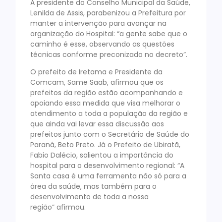
A presidente do Conselho Municipal da Saúde,
Lenilda de Assis, parabenizou a Prefeitura por
manter a intervenção para avançar na
organização do Hospital: “a gente sabe que o
caminho é esse, observando as questões
técnicas conforme preconizado no decreto”.
O prefeito de Iretama e Presidente da
Comcam, Same Saab, afirmou que os
prefeitos da região estão acompanhando e
apoiando essa medida que visa melhorar o
atendimento a toda a população da região e
que ainda vai levar essa discussão aos
prefeitos junto com o Secretário de Saúde do
Paraná, Beto Preto. Já o Prefeito de Ubiratã,
Fabio Dalécio, salientou a importância do
hospital para o desenvolvimento regional: “A
Santa casa é uma ferramenta não só para a
área da saúde, mas também para o
desenvolvimento de toda a nossa
região” afirmou.