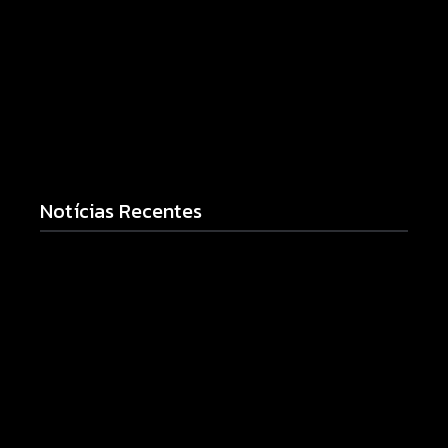
Notícias Recentes