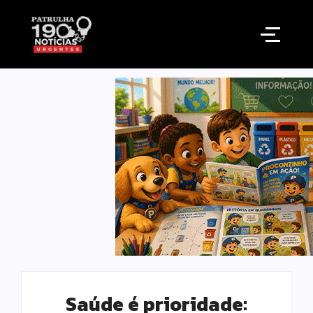
Saúde é prioridade: