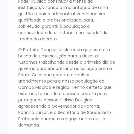
Poder Público continuar à frente da
instituição, visando a implantação de uma
gestão técnica administrativa-financeira
qualificada e profissionalizada, para,
sobretudo, garantir à população a
continuidade da assistência em saúde” diz
trecho do decreto.
O Prefeito Douglas esclareceu que está em
busca de uma solução para o Hospital:
“Estamos trabalhando desde o primeiro dia de
governo para encontrar uma solução para a
Santa Casa que garanta o melhor
atendimento para a nossa população de
Campo Mourão e região. Tenho certeza que
estamos tomando a decisão correta para
proteger as pessoas” disse Douglas
agradecendo o Governador do Paraná,
Ratinho Júnior, e o Secretário de Saúde Beto
Preto pela parceria e engajamento nessa
demanda.