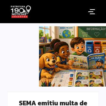
SEMA emitiu multa de