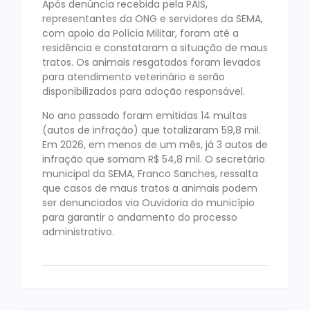
Após denúncia recebida pela PAIS,
representantes da ONG e servidores da SEMA,
com apoio da Polícia Militar, foram até a
residência e constataram a situação de maus
tratos. Os animais resgatados foram levados
para atendimento veterinário e serão
disponibilizados para adoção responsável.
No ano passado foram emitidas 14 multas
(autos de infração) que totalizaram 59,8 mil.
Em 2026, em menos de um mês, já 3 autos de
infração que somam R$ 54,8 mil. O secretário
municipal da SEMA, Franco Sanches, ressalta
que casos de maus tratos a animais podem
ser denunciados via Ouvidoria do município
para garantir o andamento do processo
administrativo.