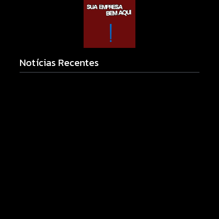
Notícias Recentes