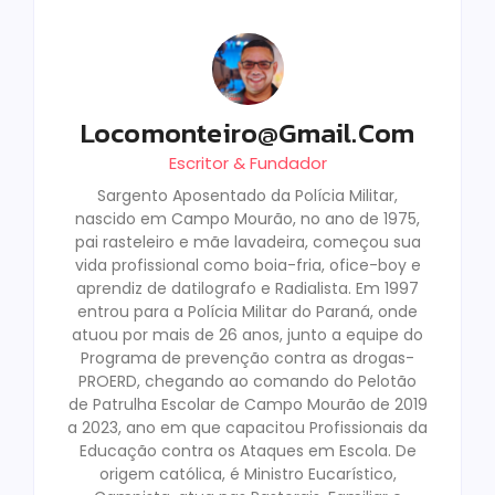
Locomonteiro@gmail.com
Escritor & Fundador
Sargento Aposentado da Polícia Militar,
nascido em Campo Mourão, no ano de 1975,
pai rasteleiro e mãe lavadeira, começou sua
vida profissional como boia-fria, ofice-boy e
aprendiz de datilografo e Radialista. Em 1997
entrou para a Polícia Militar do Paraná, onde
atuou por mais de 26 anos, junto a equipe do
Programa de prevenção contra as drogas-
PROERD, chegando ao comando do Pelotão
de Patrulha Escolar de Campo Mourão de 2019
a 2023, ano em que capacitou Profissionais da
Educação contra os Ataques em Escola. De
origem católica, é Ministro Eucarístico,