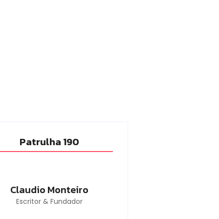
Patrulha 190
Claudio Monteiro
Escritor & Fundador