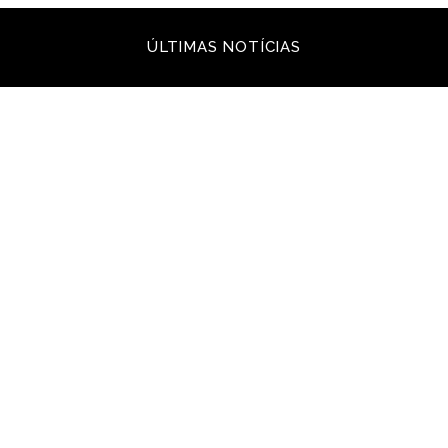
ÚLTIMAS NOTÍCIAS