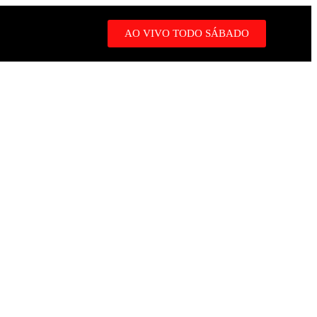
AO VIVO TODO SÁBADO